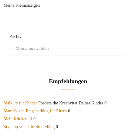
Meine Kleinanzeigen
Archiv
Empfehlungen
Malkurs für Kinder
Fördere die Kreativität Deines Kindes 0
Mamaboxen Ratgeberblog für Eltern
0
Mein Kilokampf
0
Style up your life Beautyblog
0