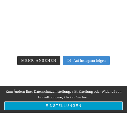
MEHR ANSEHEN
Auf Instagram folgen
Zum Ändern Ihrer Datenschutzeinstellung, z.B. Erteilung oder Widerruf von
Einwilligungen, klicken Sie hier:
EINSTELLUNGEN