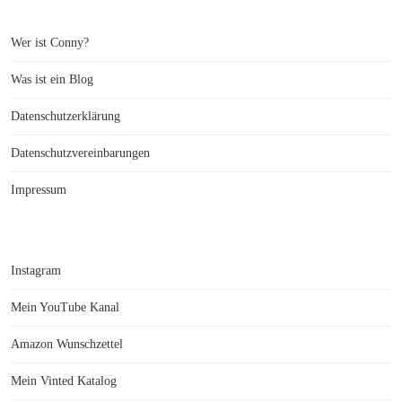
Wer ist Conny?
Was ist ein Blog
Datenschutzerklärung
Datenschutzvereinbarungen
Impressum
Instagram
Mein YouTube Kanal
Amazon Wunschzettel
Mein Vinted Katalog