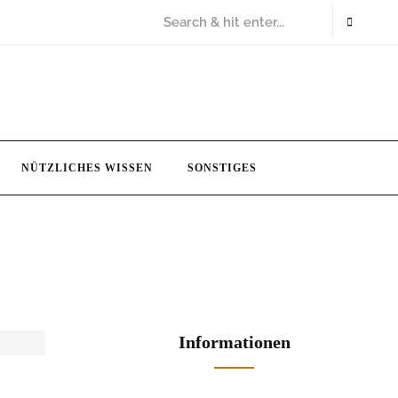
NÜTZLICHES WISSEN
SONSTIGES
Informationen