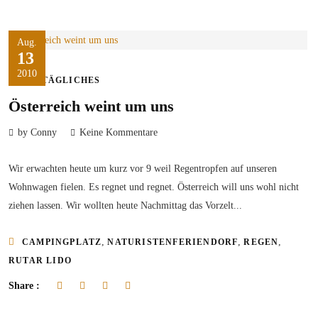
Aug.
13
2010
ALLTÄGLICHES
Österreich weint um uns
by Conny
Keine Kommentare
Wir erwachten heute um kurz vor 9 weil Regentropfen auf unseren
Wohnwagen fielen. Es regnet und regnet. Österreich will uns wohl nicht
ziehen lassen. Wir wollten heute Nachmittag das Vorzelt...
,
,
,
CAMPINGPLATZ
NATURISTENFERIENDORF
REGEN
RUTAR LIDO
Share :