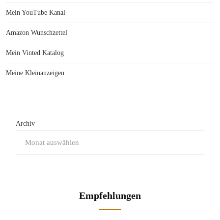
Mein YouTube Kanal
Amazon Wunschzettel
Mein Vinted Katalog
Meine Kleinanzeigen
Archiv
Empfehlungen