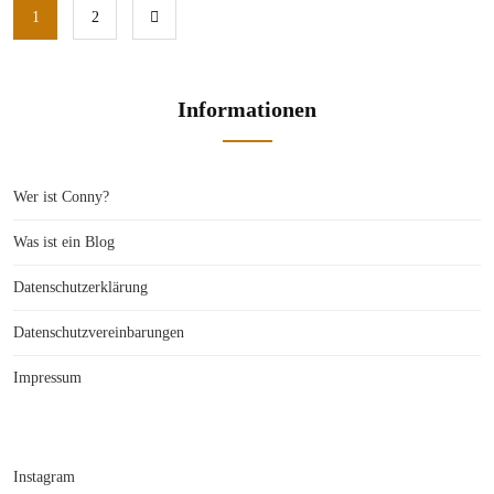
1
2
Informationen
Wer ist Conny?
Was ist ein Blog
Datenschutzerklärung
Datenschutzvereinbarungen
Impressum
Instagram