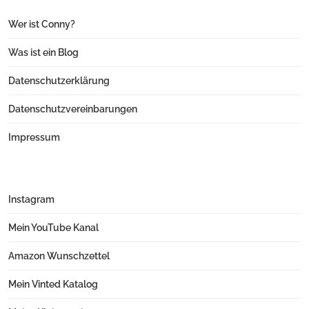
Wer ist Conny?
Was ist ein Blog
Datenschutzerklärung
Datenschutzvereinbarungen
Impressum
Instagram
Mein YouTube Kanal
Amazon Wunschzettel
Mein Vinted Katalog