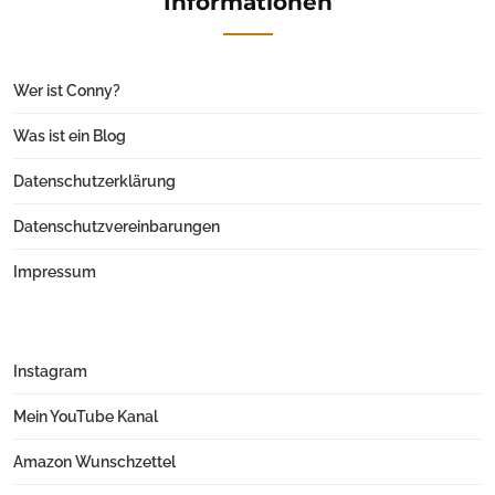
Informationen
Wer ist Conny?
Was ist ein Blog
Datenschutzerklärung
Datenschutzvereinbarungen
Impressum
Instagram
Mein YouTube Kanal
Amazon Wunschzettel