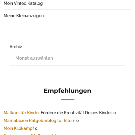
Mein Vinted Katalog
Meine Kleinanzeigen
Archiv
Empfehlungen
Malkurs für Kinder
Fördere die Kreativität Deines Kindes 0
Mamaboxen Ratgeberblog für Eltern
0
Mein Kilokampf
0