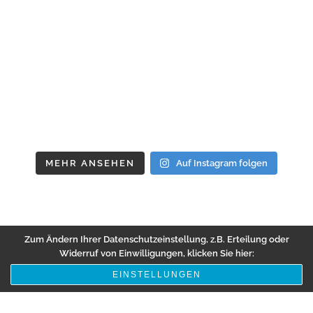
MEHR ANSEHEN
Auf Instagram folgen
Zum Ändern Ihrer Datenschutzeinstellung, z.B. Erteilung oder
Widerruf von Einwilligungen, klicken Sie hier:
EINSTELLUNGEN