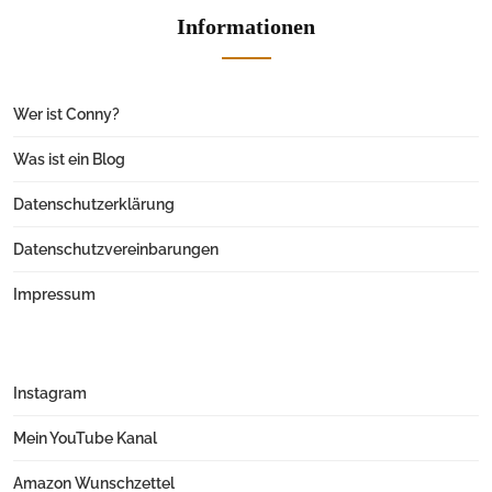
Informationen
Wer ist Conny?
Was ist ein Blog
Datenschutzerklärung
Datenschutzvereinbarungen
Impressum
Instagram
Mein YouTube Kanal
Amazon Wunschzettel