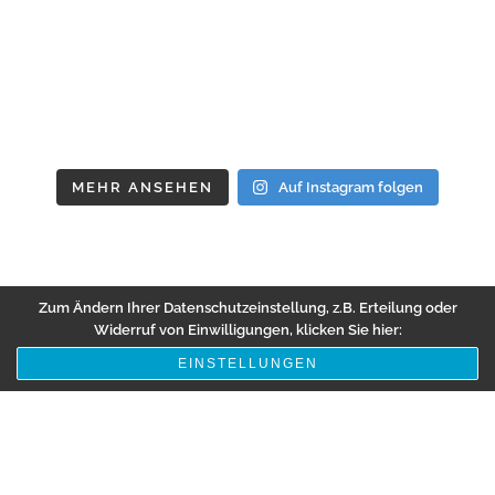
MEHR ANSEHEN
Auf Instagram folgen
Zum Ändern Ihrer Datenschutzeinstellung, z.B. Erteilung oder
Widerruf von Einwilligungen, klicken Sie hier:
EINSTELLUNGEN