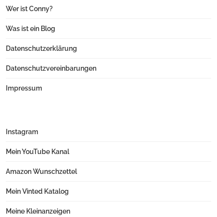
Wer ist Conny?
Was ist ein Blog
Datenschutzerklärung
Datenschutzvereinbarungen
Impressum
Instagram
Mein YouTube Kanal
Amazon Wunschzettel
Mein Vinted Katalog
Meine Kleinanzeigen