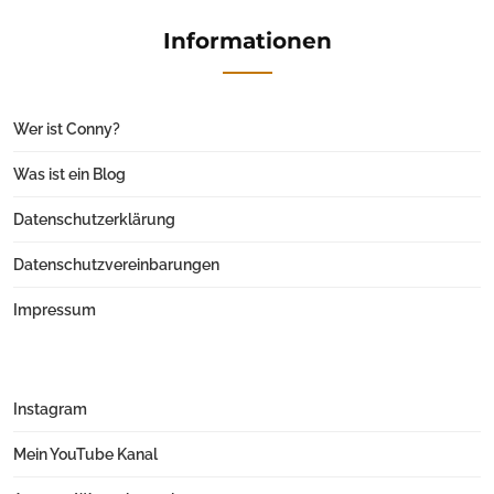
Informationen
Wer ist Conny?
Was ist ein Blog
Datenschutzerklärung
Datenschutzvereinbarungen
Impressum
Instagram
Mein YouTube Kanal