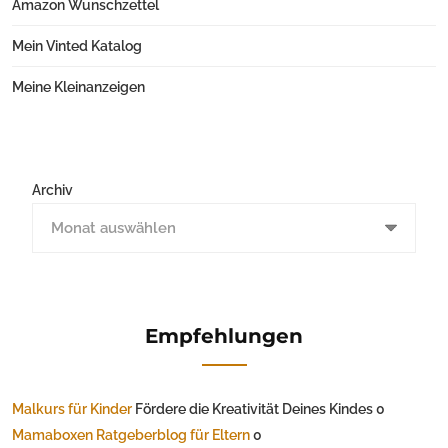
Amazon Wunschzettel
Mein Vinted Katalog
Meine Kleinanzeigen
Archiv
Empfehlungen
Malkurs für Kinder
Fördere die Kreativität Deines Kindes 0
Mamaboxen Ratgeberblog für Eltern
0