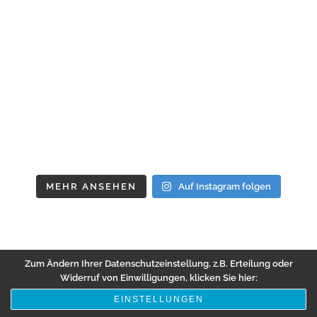
MEHR ANSEHEN
Auf Instagram folgen
Zum Ändern Ihrer Datenschutzeinstellung, z.B. Erteilung oder
Widerruf von Einwilligungen, klicken Sie hier:
EINSTELLUNGEN