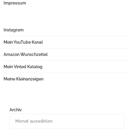
Impressum
Instagram
Mein YouTube Kanal
Amazon Wunschzettel
Mein Vinted Katalog
Meine Kleinanzeigen
Archiv