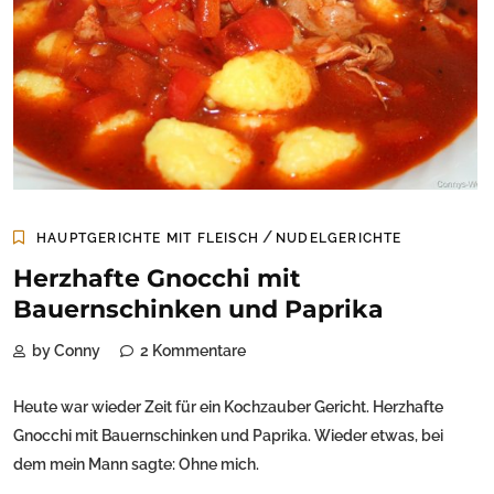
/
HAUPTGERICHTE MIT FLEISCH
NUDELGERICHTE
Herzhafte Gnocchi mit
Bauernschinken und Paprika
by Conny
2 Kommentare
Heute war wieder Zeit für ein Kochzauber Gericht. Herzhafte
Gnocchi mit Bauernschinken und Paprika. Wieder etwas, bei
dem mein Mann sagte: Ohne mich.