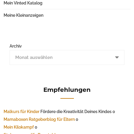
Mein Vinted Katalog
Meine Kleinanzeigen
Archiv
Empfehlungen
Malkurs für Kinder
Fördere die Kreativität Deines Kindes 0
Mamaboxen Ratgeberblog für Eltern
0
Mein Kilokampf
0