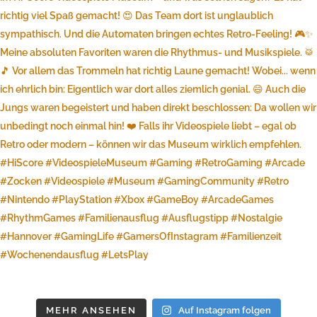
MEHR ANSEHEN
Auf Instagram folgen