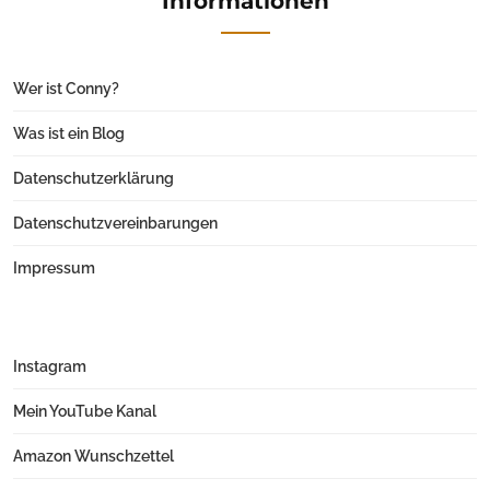
Informationen
Wer ist Conny?
Was ist ein Blog
Datenschutzerklärung
Datenschutzvereinbarungen
Impressum
Instagram
Mein YouTube Kanal
Amazon Wunschzettel