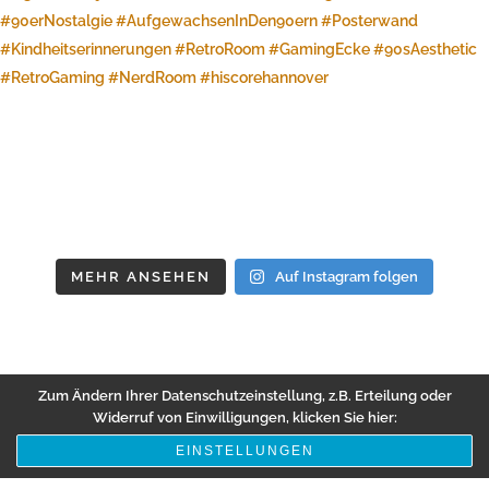
MEHR ANSEHEN
Auf Instagram folgen
Zum Ändern Ihrer Datenschutzeinstellung, z.B. Erteilung oder
Widerruf von Einwilligungen, klicken Sie hier:
EINSTELLUNGEN