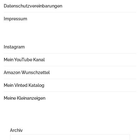
Datenschutzvereinbarungen
Impressum
Instagram
Mein YouTube Kanal
Amazon Wunschzettel
Mein Vinted Katalog
Meine Kleinanzeigen
Archiv