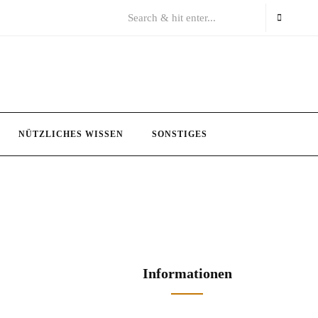
NÜTZLICHES WISSEN
SONSTIGES
Informationen