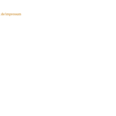
de/impressum