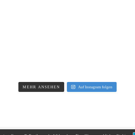
MEHR ANSEHEN
Auf Instagram folgen