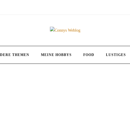
DERE THEMEN
MEINE HOBBYS
FOOD
LUSTIGES