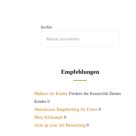
Archiv
Empfehlungen
Malkurs für Kinder
Fördere die Kreativität Deines
Kindes 0
Mamaboxen Ratgeberblog für Eltern
0
Mein Kilokampf
0
Style up your life Beautyblog
0