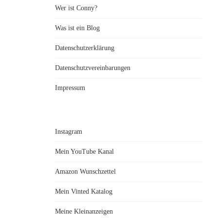
Wer ist Conny?
Was ist ein Blog
Datenschutzerklärung
Datenschutzvereinbarungen
Impressum
Instagram
Mein YouTube Kanal
Amazon Wunschzettel
Mein Vinted Katalog
Meine Kleinanzeigen