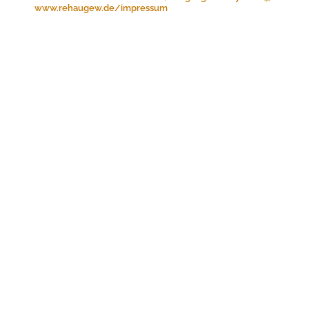
www.rehaugew.de/impressum