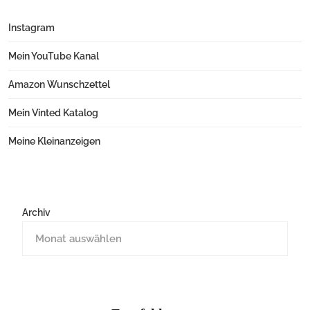
Instagram
Mein YouTube Kanal
Amazon Wunschzettel
Mein Vinted Katalog
Meine Kleinanzeigen
Archiv