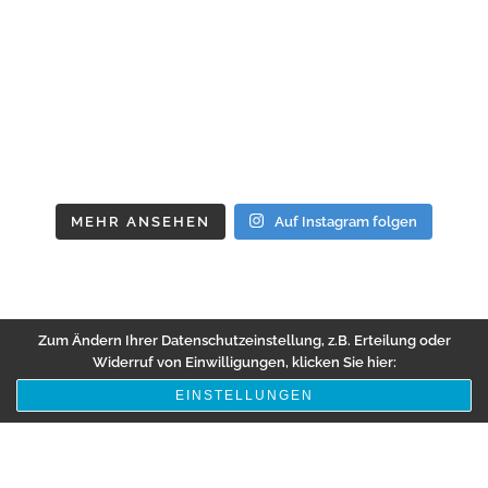
MEHR ANSEHEN
Auf Instagram folgen
Zum Ändern Ihrer Datenschutzeinstellung, z.B. Erteilung oder
Widerruf von Einwilligungen, klicken Sie hier:
EINSTELLUNGEN