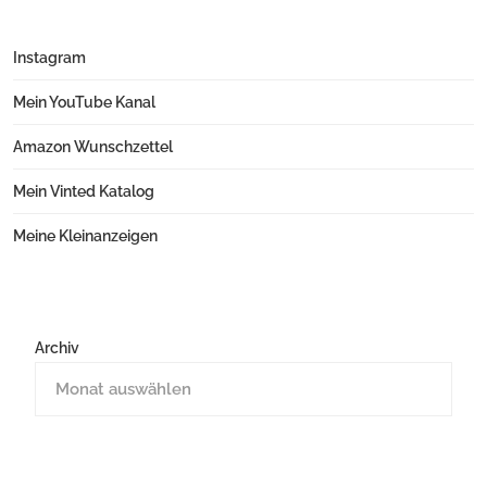
Instagram
Mein YouTube Kanal
Amazon Wunschzettel
Mein Vinted Katalog
Meine Kleinanzeigen
Archiv