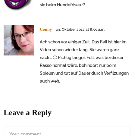
sie beim Hundefriseur?
Conny
29. Oktober 2012 at 8:55 a.m.
Ach schon vor einiger Zeit. Das Fell ist hier im
Video schon wieder lang. Sie waren ganz
nackt. 🙂 Richtig langes Fell, was bei dieser
Rasse normal wäre, behindert nur beim
Spielen und tut auf Dauer durch Verfilzungen
auch weh.
Leave a Reply