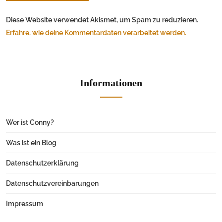
Diese Website verwendet Akismet, um Spam zu reduzieren.
Erfahre, wie deine Kommentardaten verarbeitet werden.
Informationen
Wer ist Conny?
Was ist ein Blog
Datenschutzerklärung
Datenschutzvereinbarungen
Impressum