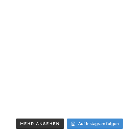
MEHR ANSEHEN
Auf Instagram folgen