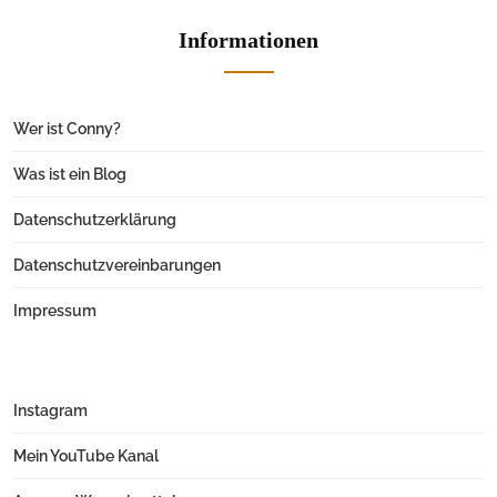
Informationen
Wer ist Conny?
Was ist ein Blog
Datenschutzerklärung
Datenschutzvereinbarungen
Impressum
Instagram
Mein YouTube Kanal