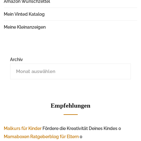
Amazon Wunschzettel
Mein Vinted Katalog
Meine Kleinanzeigen
Archiv
Empfehlungen
Malkurs für Kinder
Fördere die Kreativität Deines Kindes 0
Mamaboxen Ratgeberblog für Eltern
0