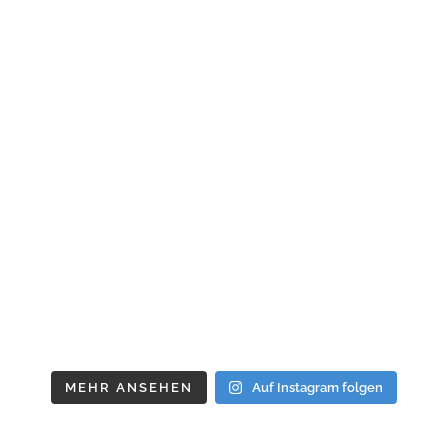
MEHR ANSEHEN
Auf Instagram folgen