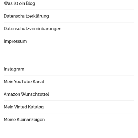
Was ist ein Blog
Datenschutzerklärung
Datenschutzvereinbarungen
Impressum
Instagram
Mein YouTube Kanal
Amazon Wunschzettel
Mein Vinted Katalog
Meine Kleinanzeigen