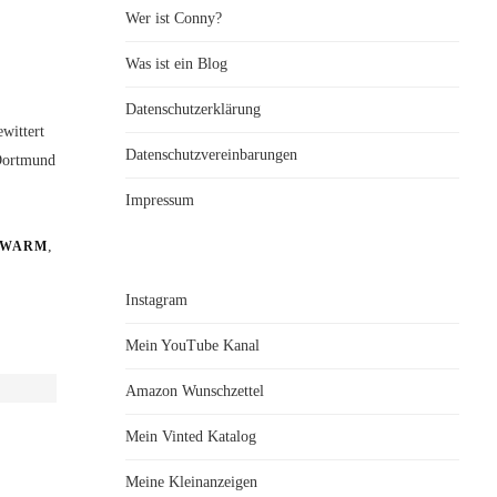
Wer ist Conny?
Was ist ein Blog
Datenschutzerklärung
wittert
Datenschutzvereinbarungen
 Dortmund
Impressum
,
WARM
Instagram
Mein YouTube Kanal
Amazon Wunschzettel
Mein Vinted Katalog
Meine Kleinanzeigen