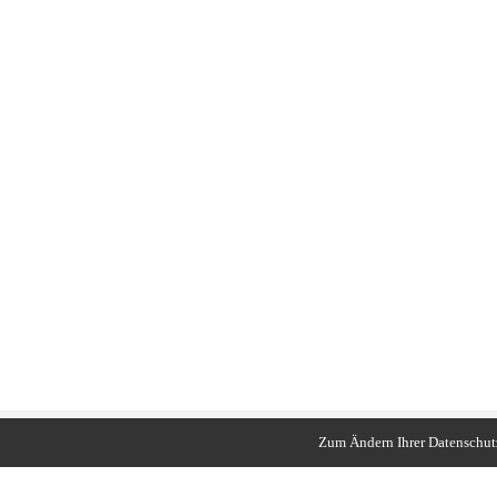
Zum Ändern Ihrer Datenschutze