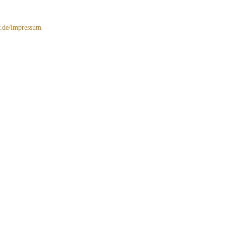
de/impressum