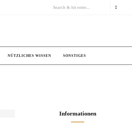
NÜTZLICHES WISSEN
SONSTIGES
Informationen