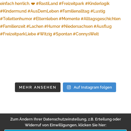
MEHR ANSEHEN
Auf Instagram folgen
Zum Ändern Ihrer Datenschutzeinstellung, z.B. Erteilung oder
Widerruf von Einwilligungen, klicken Sie hier: