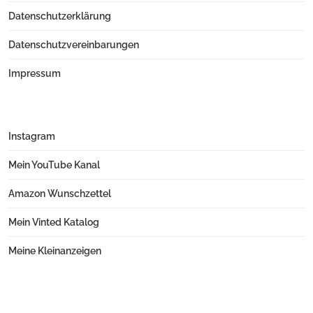
Datenschutzerklärung
Datenschutzvereinbarungen
Impressum
Instagram
Mein YouTube Kanal
Amazon Wunschzettel
Mein Vinted Katalog
Meine Kleinanzeigen