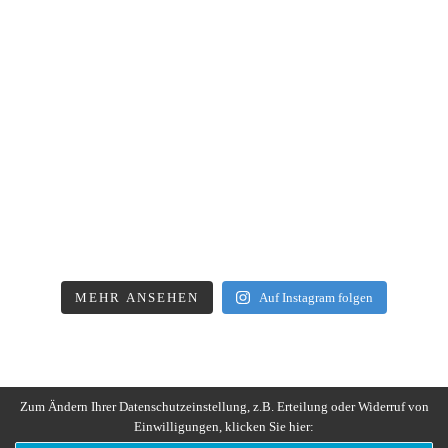
MEHR ANSEHEN
Auf Instagram folgen
Zum Ändern Ihrer Datenschutzeinstellung, z.B. Erteilung oder Widerruf von
Einwilligungen, klicken Sie hier: