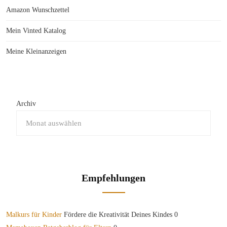
Amazon Wunschzettel
Mein Vinted Katalog
Meine Kleinanzeigen
Archiv
Empfehlungen
Malkurs für Kinder
Fördere die Kreativität Deines Kindes 0