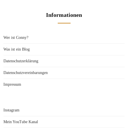
Informationen
Wer ist Conny?
Was ist ein Blog
Datenschutzerklärung
Datenschutzvereinbarungen
Impressum
Instagram
Mein YouTube Kanal