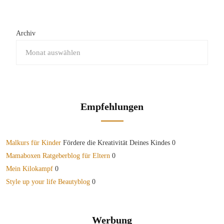
Archiv
Empfehlungen
Malkurs für Kinder
Fördere die Kreativität Deines Kindes 0
Mamaboxen Ratgeberblog für Eltern
0
Mein Kilokampf
0
Style up your life Beautyblog
0
Werbung