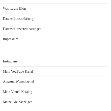
Was ist ein Blog
Datenschutzerklärung
Datenschutzvereinbarungen
Impressum
Instagram
Mein YouTube Kanal
Amazon Wunschzettel
Mein Vinted Katalog
Meine Kleinanzeigen