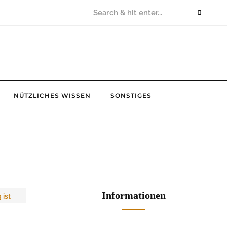
NÜTZLICHES WISSEN
SONSTIGES
Informationen