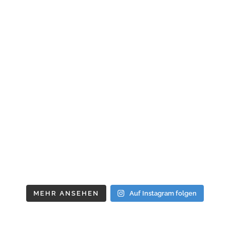
MEHR ANSEHEN
Auf Instagram folgen