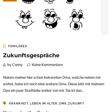
FAMILÄRES
Zukunftsgespräche
by Conny
Keine Kommentare
Neben meiner hier schon bekannten Oma, welche neben mir
wohnt, habe ich noch eine weitere Oma. Diese lebt mit meinem
Opa ein paar Stadtteile weiter von mir. Sie ist das...
,
,
,
KRANKHEIT
LEBEN IM ALTER
OMA
ZUKUNFT