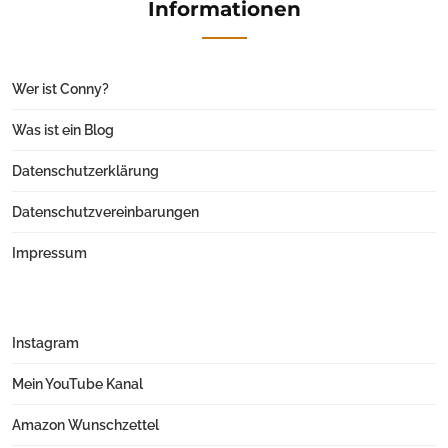
Informationen
Wer ist Conny?
Was ist ein Blog
Datenschutzerklärung
Datenschutzvereinbarungen
Impressum
Instagram
Mein YouTube Kanal
Amazon Wunschzettel