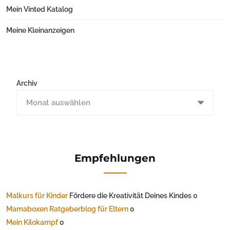
Mein Vinted Katalog
Meine Kleinanzeigen
Archiv
Empfehlungen
Malkurs für Kinder
Fördere die Kreativität Deines Kindes 0
Mamaboxen Ratgeberblog für Eltern
0
Mein Kilokampf
0