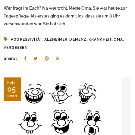
Wer fragt Ihr Euch? Na wer wohl. Meine Oma. Sie war heute zur
Tagespflege. Als erstes ging es damit los, dass sie um 8 Uhr
verschwunden war. Sie hat sich...
,
,
,
,
,
AGGRESSIVITÄT
ALZHEIMER
DEMENZ
KRANKHEIT
OMA
VERGESSEN
Share :
Feb.
05
2010