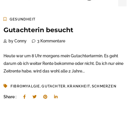
GESUNDHEIT
Gutachterin besucht
by Conny
3 Kommentare
Heute war um 8 Uhr morgens mein Gutachtertermin. Es geht
darum ob ich weiter Rente bekomme oder nicht. Da ich nur eine
Zeitrente habe, wird das wohl alle 2 Jahre...
,
,
,
FIBROMYALGIE
GUTACHTER
KRANKHEIT
SCHMERZEN
Share :