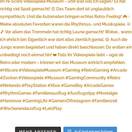
MEHR ANSEHEN
Auf Instagram folgen