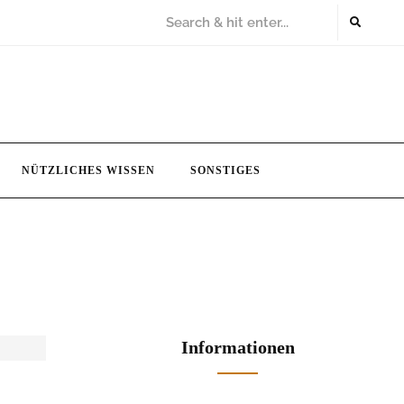
NÜTZLICHES WISSEN
SONSTIGES
Informationen