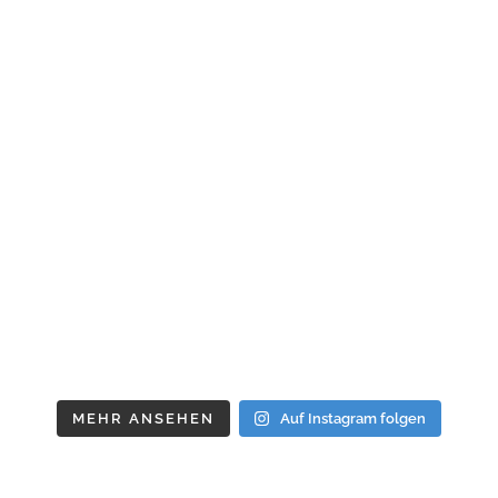
MEHR ANSEHEN
Auf Instagram folgen