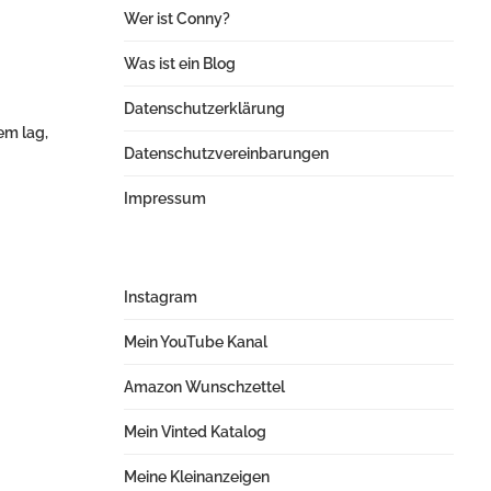
Wer ist Conny?
Was ist ein Blog
Datenschutzerklärung
em lag,
Datenschutzvereinbarungen
Impressum
Instagram
Mein YouTube Kanal
Amazon Wunschzettel
Mein Vinted Katalog
Meine Kleinanzeigen