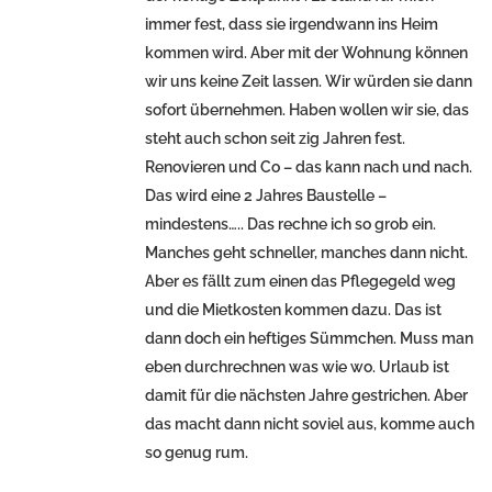
immer fest, dass sie irgendwann ins Heim
kommen wird. Aber mit der Wohnung können
wir uns keine Zeit lassen. Wir würden sie dann
sofort übernehmen. Haben wollen wir sie, das
steht auch schon seit zig Jahren fest.
Renovieren und Co – das kann nach und nach.
Das wird eine 2 Jahres Baustelle –
mindestens….. Das rechne ich so grob ein.
Manches geht schneller, manches dann nicht.
Aber es fällt zum einen das Pflegegeld weg
und die Mietkosten kommen dazu. Das ist
dann doch ein heftiges Sümmchen. Muss man
eben durchrechnen was wie wo. Urlaub ist
damit für die nächsten Jahre gestrichen. Aber
das macht dann nicht soviel aus, komme auch
so genug rum.