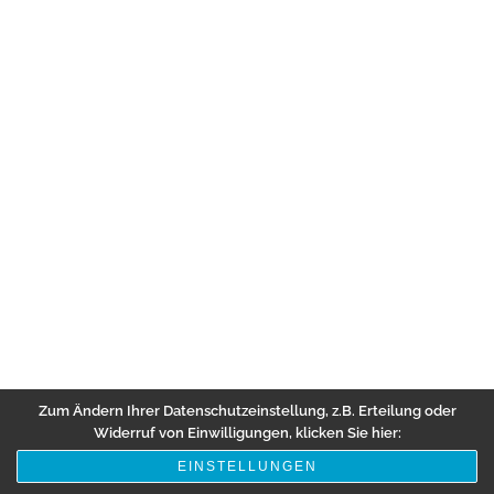
Zum Ändern Ihrer Datenschutzeinstellung, z.B. Erteilung oder
Widerruf von Einwilligungen, klicken Sie hier:
EINSTELLUNGEN