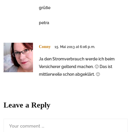
grüße
petra
Conny
15. Mai 2013 at 6:06 p.m.
Ja den Stromverbrauch werde ich beim
Versicherer geltend machen. 🙂 Das ist
mittlerweile schon abgeklärt. 🙂
Leave a Reply