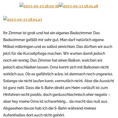
Ihr Zimmer ist groß und hat ein eigenes Badezimmer. Das
Badezimmer gefällt mir sehr gut. Man darf natürlich eigene
Möbel mitbringen und es selbst einrichten. Das dürften wir auch
jetzt für die Kurzeitpflege machen. Wir warten damit jedoch
noch ein wenig. Das Zimmer hat einen Balkon, welchen wir
jedoch abschließen lassen. Oma kennt sich mit Balkonen nicht
wirklich aus. Ob es gefährlich wäre, ist demnach noch ungewiss.
Solange sie nicht laufen kann, vermutlich nicht. Aber die Aussicht
ist ganz nett. Dass die S-Bahn direkt am Heim verläuft ist zum
Hinfahren recht positiv, doch geräuschtechnisch eher negativ –
aber hey meine Oma ist schwerhörig…. da macht das null aus.
Abgesehen davon hab ich die S-Bahn während meines
Aufenthaltes dort auch nicht gehört.