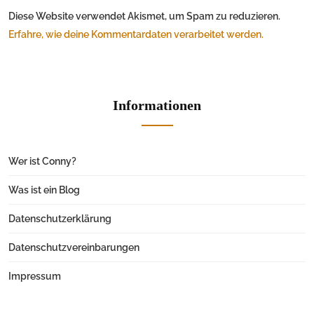
Diese Website verwendet Akismet, um Spam zu reduzieren.
Erfahre, wie deine Kommentardaten verarbeitet werden.
Informationen
Wer ist Conny?
Was ist ein Blog
Datenschutzerklärung
Datenschutzvereinbarungen
Impressum