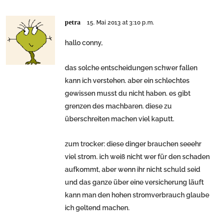
petra
15. Mai 2013 at 3:10 p.m.
hallo conny,
das solche entscheidungen schwer fallen
kann ich verstehen. aber ein schlechtes
gewissen musst du nicht haben. es gibt
grenzen des machbaren. diese zu
überschreiten machen viel kaputt.
zum trocker: diese dinger brauchen seeehr
viel strom. ich weiß nicht wer für den schaden
aufkommt, aber wenn ihr nicht schuld seid
und das ganze über eine versicherung läuft
kann man den hohen stromverbrauch glaube
ich geltend machen.