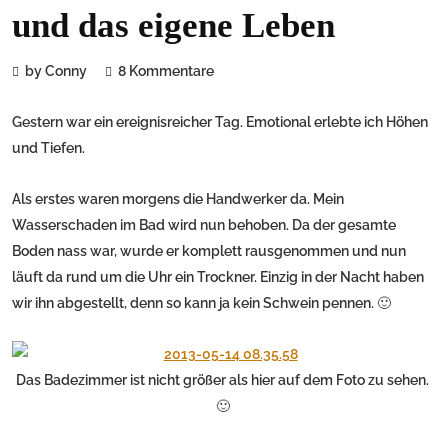
und das eigene Leben
by Conny
8 Kommentare
Gestern war ein ereignisreicher Tag. Emotional erlebte ich Höhen
und Tiefen.
Als erstes waren morgens die Handwerker da. Mein
Wasserschaden im Bad wird nun behoben. Da der gesamte
Boden nass war, wurde er komplett rausgenommen und nun
läuft da rund um die Uhr ein Trockner. Einzig in der Nacht haben
wir ihn abgestellt, denn so kann ja kein Schwein pennen. 🙂
Das Badezimmer ist nicht größer als hier auf dem Foto zu sehen.
🙂