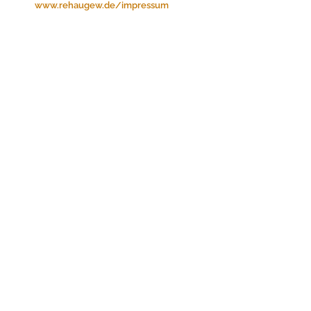
www.rehaugew.de/impressum