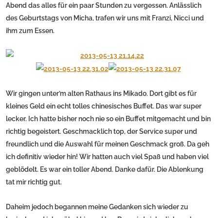
Abend das alles für ein paar Stunden zu vergessen. Anlässlich
des Geburtstags von Micha, trafen wir uns mit Franzi, Nicci und
ihm zum Essen.
Wir gingen unter’m alten Rathaus ins Mikado. Dort gibt es für
kleines Geld ein echt tolles chinesisches Buffet. Das war super
lecker. Ich hatte bisher noch nie so ein Buffet mitgemacht und bin
richtig begeistert. Geschmacklich top, der Service super und
freundlich und die Auswahl für meinen Geschmack groß. Da geh
ich definitiv wieder hin! Wir hatten auch viel Spaß und haben viel
geblödelt. Es war ein toller Abend. Danke dafür. Die Ablenkung
tat mir richtig gut.
Daheim jedoch begannen meine Gedanken sich wieder zu