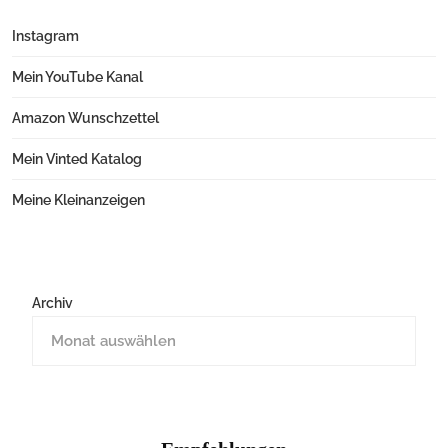
Instagram
Mein YouTube Kanal
Amazon Wunschzettel
Mein Vinted Katalog
Meine Kleinanzeigen
Archiv