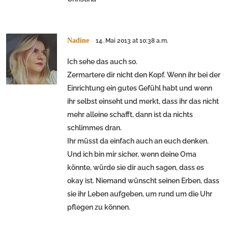
Nadine
14. Mai 2013 at 10:38 a.m.
Ich sehe das auch so.
Zermartere dir nicht den Kopf. Wenn ihr bei der
Einrichtung ein gutes Gefühl habt und wenn
ihr selbst einseht und merkt, dass ihr das nicht
mehr alleine schafft, dann ist da nichts
schlimmes dran.
Ihr müsst da einfach auch an euch denken.
Und ich bin mir sicher, wenn deine Oma
könnte, würde sie dir auch sagen, dass es
okay ist. Niemand wünscht seinen Erben, dass
sie ihr Leben aufgeben, um rund um die Uhr
pflegen zu können.