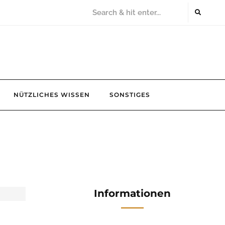
NÜTZLICHES WISSEN
SONSTIGES
Informationen