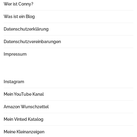
Wer ist Conny?
Was ist ein Blog
Datenschutzerklärung
Datenschutzvereinbarungen
Impressum
Instagram
Mein YouTube Kanal
Amazon Wunschzettel
Mein Vinted Katalog
Meine Kleinanzeigen