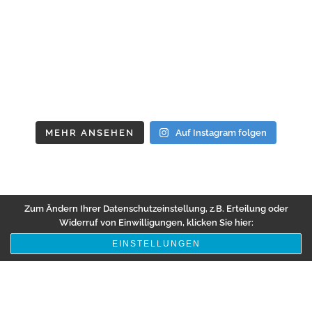
MEHR ANSEHEN
Auf Instagram folgen
Zum Ändern Ihrer Datenschutzeinstellung, z.B. Erteilung oder
Widerruf von Einwilligungen, klicken Sie hier:
EINSTELLUNGEN