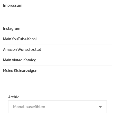
Impressum
Instagram
Mein YouTube Kanal
Amazon Wunschzettel
Mein Vinted Katalog
Meine Kleinanzeigen
Archiv