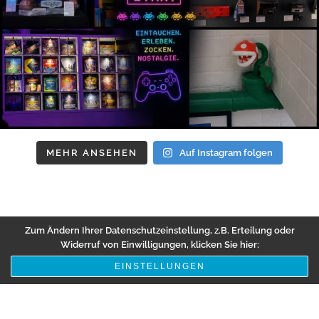
MEHR ANSEHEN
Auf Instagram folgen
Zum Ändern Ihrer Datenschutzeinstellung, z.B. Erteilung oder
Widerruf von Einwilligungen, klicken Sie hier:
EINSTELLUNGEN