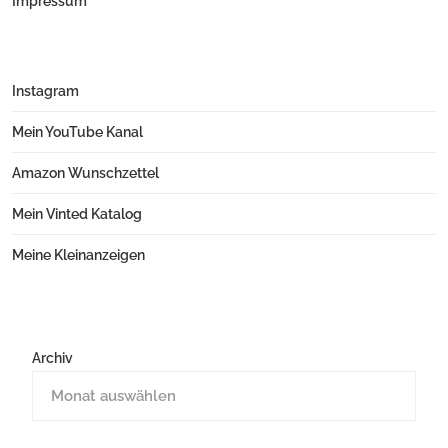
Impressum
Instagram
Mein YouTube Kanal
Amazon Wunschzettel
Mein Vinted Katalog
Meine Kleinanzeigen
Archiv