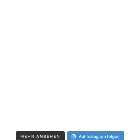
MEHR ANSEHEN
Auf Instagram folgen