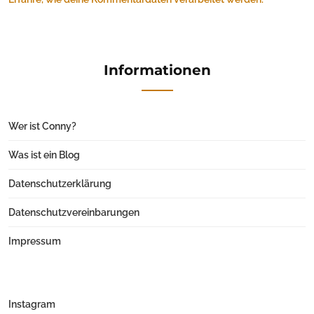
Informationen
Wer ist Conny?
Was ist ein Blog
Datenschutzerklärung
Datenschutzvereinbarungen
Impressum
Instagram