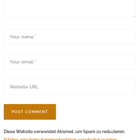
Diese Website verwendet Akismet, um Spam zu reduzieren.
Erfahre, wie deine Kommentardaten verarbeitet werden.