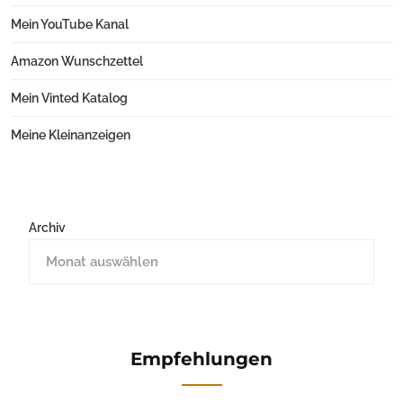
Mein YouTube Kanal
Amazon Wunschzettel
Mein Vinted Katalog
Meine Kleinanzeigen
Archiv
Empfehlungen