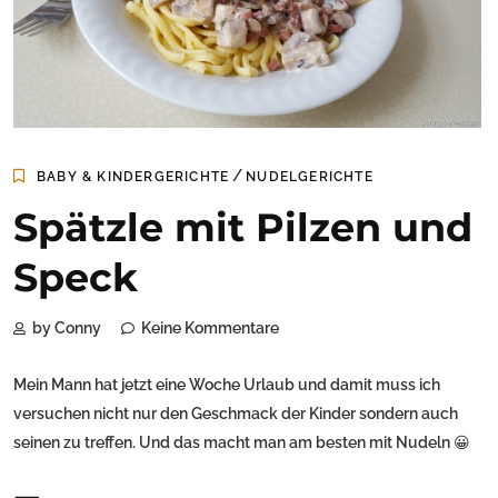
/
BABY & KINDERGERICHTE
NUDELGERICHTE
Spätzle mit Pilzen und
Speck
by Conny
Keine Kommentare
Mein Mann hat jetzt eine Woche Urlaub und damit muss ich
versuchen nicht nur den Geschmack der Kinder sondern auch
seinen zu treffen. Und das macht man am besten mit Nudeln 😀