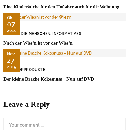
Eine Kinderküche für den Hof aber auch für die Wohnung
Okt.
07
2015
,
ÜBER DIE MENSCHEN
INFORMATIVES
Nach der Wies’n ist vor der Wies’n
Nov.
27
2015
KINDERPRODUKTE
Der kleine Drache Kokosnuss – Nun auf DVD
Leave a Reply