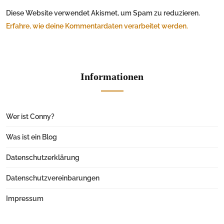
Diese Website verwendet Akismet, um Spam zu reduzieren.
Erfahre, wie deine Kommentardaten verarbeitet werden.
Informationen
Wer ist Conny?
Was ist ein Blog
Datenschutzerklärung
Datenschutzvereinbarungen
Impressum