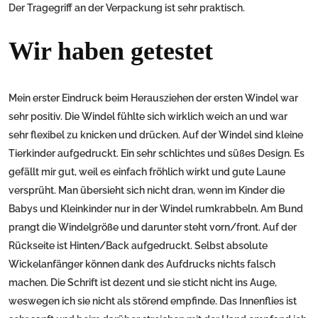
Der Tragegriff an der Verpackung ist sehr praktisch.
Wir haben getestet
Mein erster Eindruck beim Herausziehen der ersten Windel war
sehr positiv. Die Windel fühlte sich wirklich weich an und war
sehr flexibel zu knicken und drücken. Auf der Windel sind kleine
Tierkinder aufgedruckt. Ein sehr schlichtes und süßes Design. Es
gefällt mir gut, weil es einfach fröhlich wirkt und gute Laune
versprüht. Man übersieht sich nicht dran, wenn im Kinder die
Babys und Kleinkinder nur in der Windel rumkrabbeln. Am Bund
prangt die Windelgröße und darunter steht vorn/front. Auf der
Rückseite ist Hinten/Back aufgedruckt. Selbst absolute
Wickelanfänger können dank des Aufdrucks nichts falsch
machen. Die Schrift ist dezent und sie sticht nicht ins Auge,
weswegen ich sie nicht als störend empfinde. Das Innenflies ist