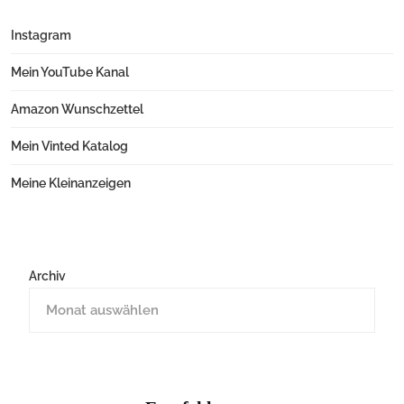
Instagram
Mein YouTube Kanal
Amazon Wunschzettel
Mein Vinted Katalog
Meine Kleinanzeigen
Archiv