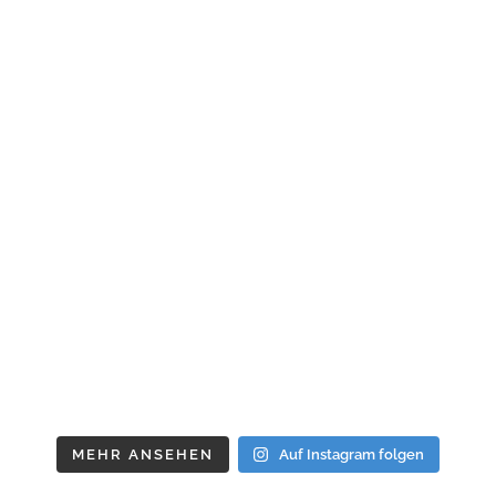
MEHR ANSEHEN
Auf Instagram folgen