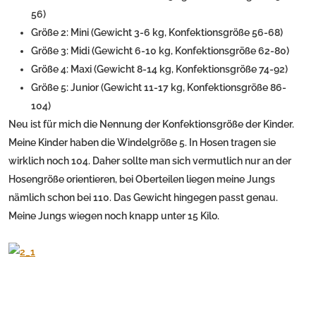
56)
Größe 2: Mini (Gewicht 3-6 kg, Konfektionsgröße 56-68)
Größe 3: Midi (Gewicht 6-10 kg, Konfektionsgröße 62-80)
Größe 4: Maxi (Gewicht 8-14 kg, Konfektionsgröße 74-92)
Größe 5: Junior (Gewicht 11-17 kg, Konfektionsgröße 86-
104)
Neu ist für mich die Nennung der Konfektionsgröße der Kinder.
Meine Kinder haben die Windelgröße 5. In Hosen tragen sie
wirklich noch 104. Daher sollte man sich vermutlich nur an der
Hosengröße orientieren, bei Oberteilen liegen meine Jungs
nämlich schon bei 110. Das Gewicht hingegen passt genau.
Meine Jungs wiegen noch knapp unter 15 Kilo.