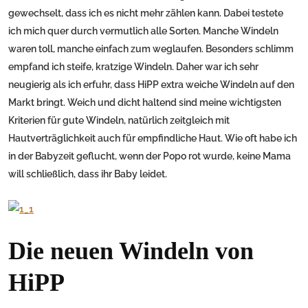
gewechselt, dass ich es nicht mehr zählen kann. Dabei testete
ich mich quer durch vermutlich alle Sorten. Manche Windeln
waren toll, manche einfach zum weglaufen. Besonders schlimm
empfand ich steife, kratzige Windeln. Daher war ich sehr
neugierig als ich erfuhr, dass HiPP extra weiche Windeln auf den
Markt bringt. Weich und dicht haltend sind meine wichtigsten
Kriterien für gute Windeln, natürlich zeitgleich mit
Hautverträglichkeit auch für empfindliche Haut. Wie oft habe ich
in der Babyzeit geflucht, wenn der Popo rot wurde, keine Mama
will schließlich, dass ihr Baby leidet.
Die neuen Windeln von
HiPP