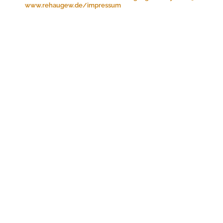
www.rehaugew.de/impressum