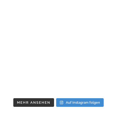
MEHR ANSEHEN
Auf Instagram folgen