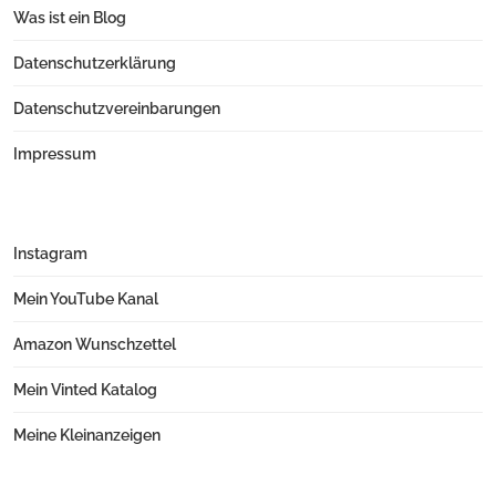
Was ist ein Blog
Datenschutzerklärung
Datenschutzvereinbarungen
Impressum
Instagram
Mein YouTube Kanal
Amazon Wunschzettel
Mein Vinted Katalog
Meine Kleinanzeigen