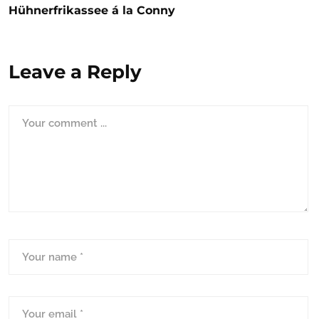
Hühnerfrikassee á la Conny
Leave a Reply