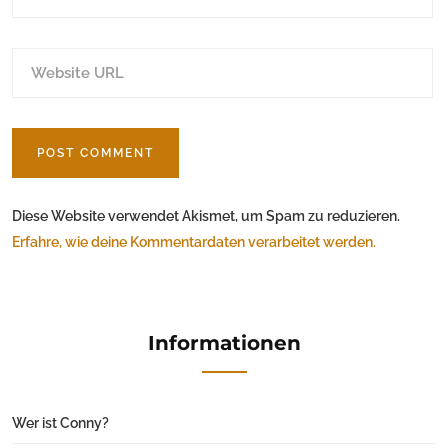
Diese Website verwendet Akismet, um Spam zu reduzieren.
Erfahre, wie deine Kommentardaten verarbeitet werden.
Informationen
Wer ist Conny?