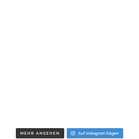
MEHR ANSEHEN
Auf Instagram folgen