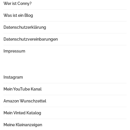
Wer ist Conny?
Was ist ein Blog
Datenschutzerklärung
Datenschutzvereinbarungen
Impressum
Instagram
Mein YouTube Kanal
Amazon Wunschzettel
Mein Vinted Katalog
Meine Kleinanzeigen