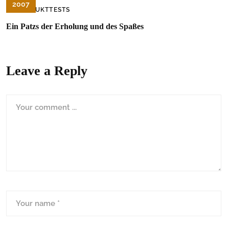
2007
PRODUKTTESTS
Ein Patzs der Erholung und des Spaßes
Leave a Reply