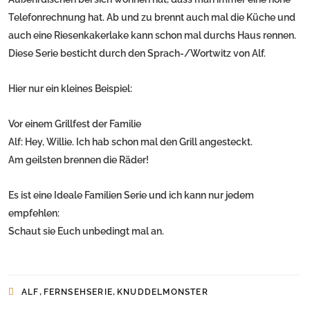
Telefonrechnung hat. Ab und zu brennt auch mal die Küche und
auch eine Riesenkakerlake kann schon mal durchs Haus rennen.
Diese Serie besticht durch den Sprach-/Wortwitz von Alf.
Hier nur ein kleines Beispiel:
Vor einem Grillfest der Familie
Alf: Hey, Willie. Ich hab schon mal den Grill angesteckt.
Am geilsten brennen die Räder!
Es ist eine Ideale Familien Serie und ich kann nur jedem
empfehlen:
Schaut sie Euch unbedingt mal an.
,
,
ALF
FERNSEHSERIE
KNUDDELMONSTER