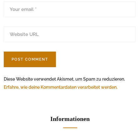
Diese Website verwendet Akismet, um Spam zu reduzieren.
Erfahre, wie deine Kommentardaten verarbeitet werden.
Informationen