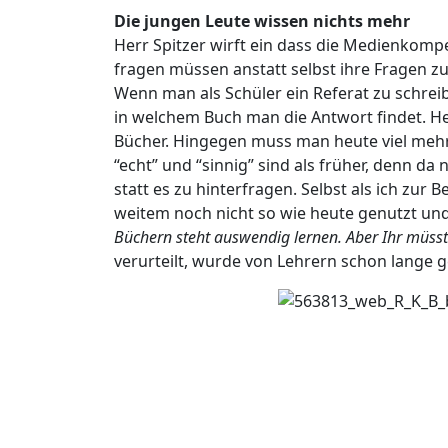
Die jungen Leute wissen nichts mehr
Herr Spitzer wirft ein dass die Medienkomp
fragen müssen anstatt selbst ihre Fragen zu
Wenn man als Schüler ein Referat zu schreib
in welchem Buch man die Antwort findet. He
Bücher. Hingegen muss man heute viel mehr
“echt” und “sinnig” sind als früher, denn d
statt es zu hinterfragen. Selbst als ich zur
weitem noch nicht so wie heute genutzt und 
Büchern steht auswendig lernen. Aber Ihr müsst
verurteilt, wurde von Lehrern schon lange g