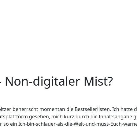
 Non-digitaler Mist?
itzer beherrscht momentan die Bestsellerlisten. Ich hatte 
ufsplattform gesehen, mich kurz durch die Inhaltsangabe g
r so ein Ich-bin-schlauer-als-die-Welt-und-muss-Euch-warn