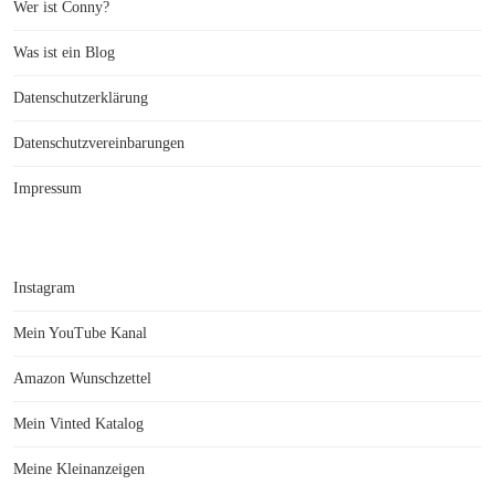
Wer ist Conny?
Was ist ein Blog
Datenschutzerklärung
Datenschutzvereinbarungen
Impressum
Instagram
Mein YouTube Kanal
Amazon Wunschzettel
Mein Vinted Katalog
Meine Kleinanzeigen