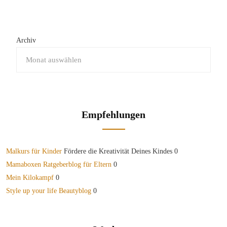
Archiv
Empfehlungen
Malkurs für Kinder
Fördere die Kreativität Deines Kindes 0
Mamaboxen Ratgeberblog für Eltern
0
Mein Kilokampf
0
Style up your life Beautyblog
0