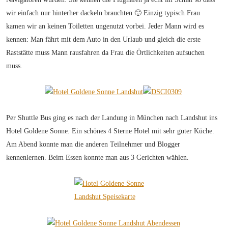
wir einfach nur hinterher dackeln brauchten 🙂 Einzig typisch Frau
kamen wir an keinen Toiletten ungenutzt vorbei. Jeder Mann wird es
kennen: Man fährt mit dem Auto in den Urlaub und gleich die erste
Raststätte muss Mann rausfahren da Frau die Örtlichkeiten aufsuchen
muss.
Per Shuttle Bus ging es nach der Landung in München nach Landshut ins
Hotel Goldene Sonne. Ein schönes 4 Sterne Hotel mit sehr guter Küche.
Am Abend konnte man die anderen Teilnehmer und Blogger
kennenlernen. Beim Essen konnte man aus 3 Gerichten wählen.