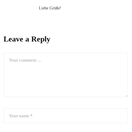
Liebe Grüße!
Leave a Reply