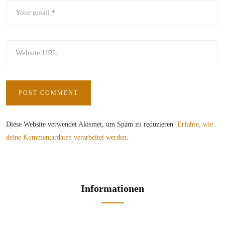
Diese Website verwendet Akismet, um Spam zu reduzieren.
Erfahre, wie
deine Kommentardaten verarbeitet werden.
Informationen