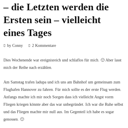
– die Letzten werden die
Ersten sein – vielleicht
eines Tages
by Conny
2 Kommentare
Dies Wochenende war ereignisreich und schlaflos für mich. 🙂 Aber lasst
mich der Reihe nach erzählen.
Am Samstag trafen ladupa und ich uns am Bahnhof um gemeinsam zum
Flughafen Hannover zu fahren. Für mich sollte es der erste Flug werden.
Anfangs machte ich mir noch Sorgen dass ich vielleicht Angst vorm
Fliegen kriegen könnte aber das war unbegründet. Ich war die Ruhe selbst
und das Fliegen machte mir null aus. Im Gegenteil ich habe es sogar
genossen. 🙂