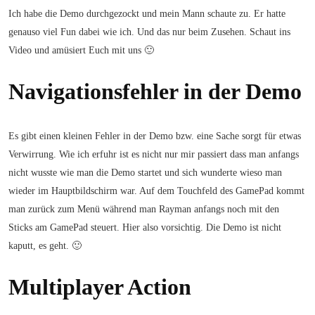
Ich habe die Demo durchgezockt und mein Mann schaute zu. Er hatte
genauso viel Fun dabei wie ich. Und das nur beim Zusehen. Schaut ins
Video und amüsiert Euch mit uns 🙂
Navigationsfehler in der Demo
Es gibt einen kleinen Fehler in der Demo bzw. eine Sache sorgt für etwas
Verwirrung. Wie ich erfuhr ist es nicht nur mir passiert dass man anfangs
nicht wusste wie man die Demo startet und sich wunderte wieso man
wieder im Hauptbildschirm war. Auf dem Touchfeld des GamePad kommt
man zurück zum Menü während man Rayman anfangs noch mit den
Sticks am GamePad steuert. Hier also vorsichtig. Die Demo ist nicht
kaputt, es geht. 🙂
Multiplayer Action