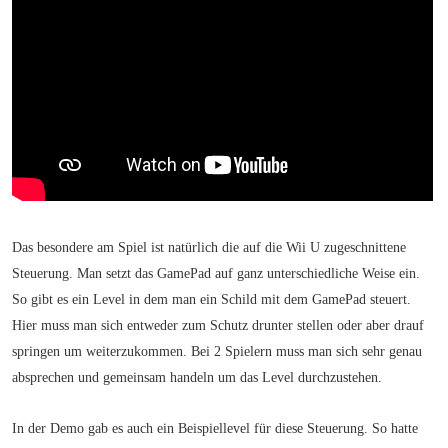
Das besondere am Spiel ist natürlich die auf die Wii U zugeschnittene
Steuerung. Man setzt das GamePad auf ganz unterschiedliche Weise ein.
So gibt es ein Level in dem man ein Schild mit dem GamePad steuert.
Hier muss man sich entweder zum Schutz drunter stellen oder aber drauf
springen um weiterzukommen. Bei 2 Spielern muss man sich sehr genau
absprechen und gemeinsam handeln um das Level durchzustehen.
In der Demo gab es auch ein Beispiellevel für diese Steuerung. So hatte