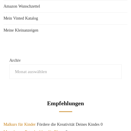
Amazon Wunschzettel
Mein Vinted Katalog
Meine Kleinanzeigen
Archiv
Empfehlungen
Malkurs für Kinder
Fördere die Kreativität Deines Kindes 0