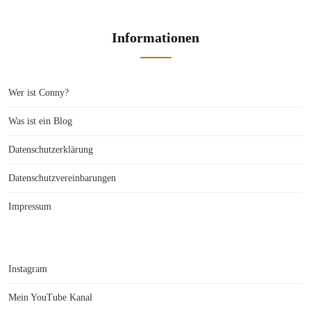
Informationen
Wer ist Conny?
Was ist ein Blog
Datenschutzerklärung
Datenschutzvereinbarungen
Impressum
Instagram
Mein YouTube Kanal