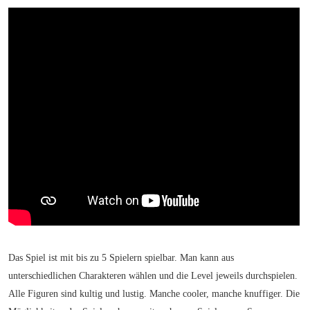
Das Spiel ist mit bis zu 5 Spielern spielbar. Man kann aus
unterschiedlichen Charakteren wählen und die Level jeweils durchspielen.
Alle Figuren sind kultig und lustig. Manche cooler, manche knuffiger. Die