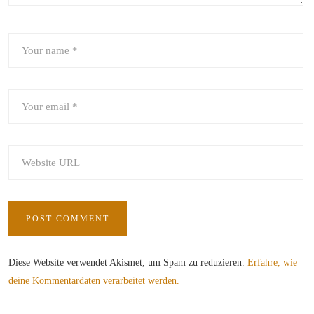
Diese Website verwendet Akismet, um Spam zu reduzieren.
Erfahre, wie
deine Kommentardaten verarbeitet werden.