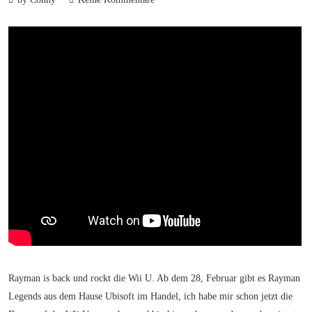
Rayman is back und rockt die Wii U. Ab dem 28, Februar gibt es Rayman
Legends aus dem Hause Ubisoft im Handel, ich habe mir schon jetzt die