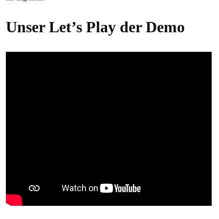
Unser Let’s Play der Demo