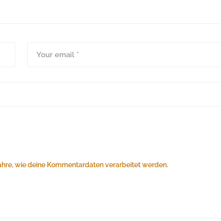
ahre, wie deine Kommentardaten verarbeitet werden.