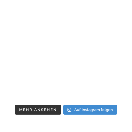
MEHR ANSEHEN
Auf Instagram folgen