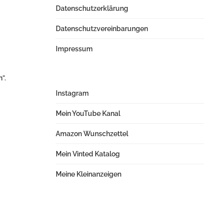
Datenschutzerklärung
Datenschutzvereinbarungen
Impressum
”.
Instagram
Mein YouTube Kanal
Amazon Wunschzettel
Mein Vinted Katalog
Meine Kleinanzeigen