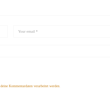
 deine Kommentardaten verarbeitet werden.