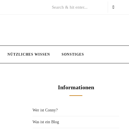
NÜTZLICHES WISSEN
SONSTIGES
Informationen
Wer ist Conny?
Was ist ein Blog