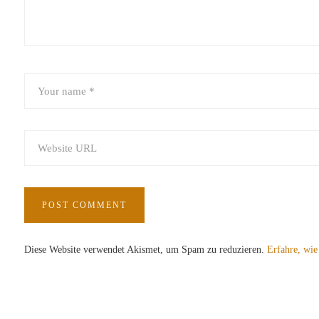
Diese Website verwendet Akismet, um Spam zu reduzieren.
Erfahre, wie