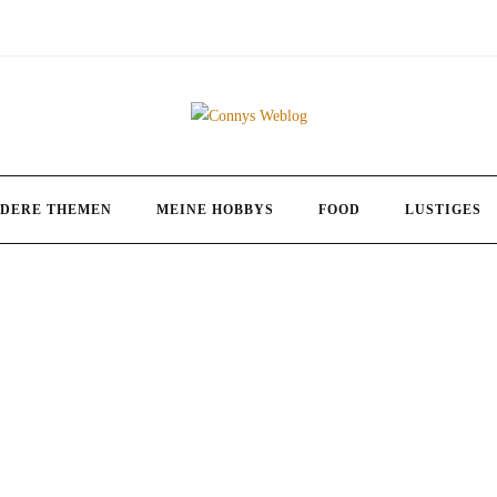
DERE THEMEN
MEINE HOBBYS
FOOD
LUSTIGES