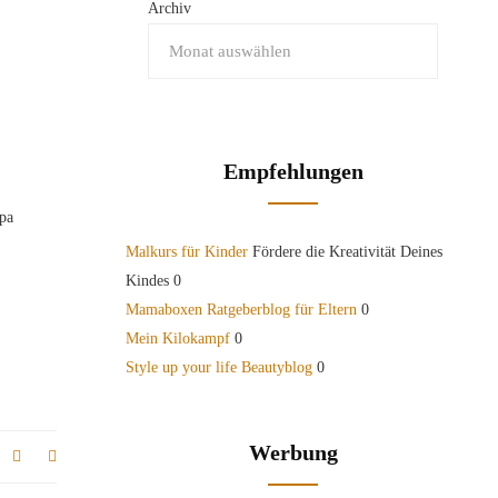
Archiv
Empfehlungen
apa
Malkurs für Kinder
Fördere die Kreativität Deines
Kindes 0
Mamaboxen Ratgeberblog für Eltern
0
Mein Kilokampf
0
Style up your life Beautyblog
0
Werbung