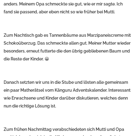
anders. Meinem Opa schmeckte sie gut, wie er mir sagte. Ich
fand sie passend, aber eben nicht so wie früher bei Mutti.
Zum Nachtisch gab es Tannenbäume aus Marzipaneiscreme mit
Schokoüberzug. Das schmeckte allen gut. Meiner Mutter wieder
besonders, erneut futterte die den übrig gebliebenen Baum und
die Reste der Kinder. 😀
Danach setzten wir uns in die Stube und lösten alle gemeinsam
ein paar Matherätsel vom Känguru Adventskalender. Interessant
wie Erwachsene und Kinder darüber diskutieren, welches denn
nun die richtige Lösung ist.
Zum frühen Nachmittag verabschiedeten sich Mutti und Opa