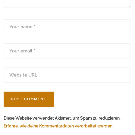
Diese Website verwendet Akismet, um Spam zu reduzieren.
Erfahre, wie deine Kommentardaten verarbeitet werden.