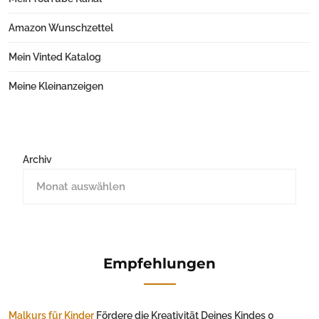
Amazon Wunschzettel
Mein Vinted Katalog
Meine Kleinanzeigen
Archiv
Empfehlungen
Malkurs für Kinder
Fördere die Kreativität Deines Kindes 0