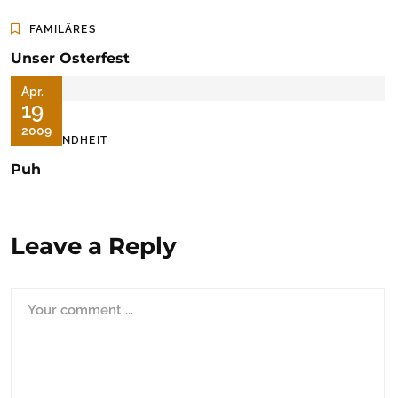
FAMILÄRES
Unser Osterfest
Apr.
19
2009
GESUNDHEIT
Puh
Leave a Reply