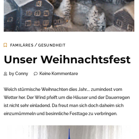
/
FAMILÄRES
GESUNDHEIT
Unser Weihnachtsfest
by Conny
Keine Kommentare
Welch stürmische Weihnachten dies Jahr…. zumindest vom
Wetter her. Der Wind pfeift um die Häuser und der Dauerregen
ist nicht sehr einladend. Da freut man sich doch daheim sich
einzumümmeln und besinnliche Festtage zu verbringen.