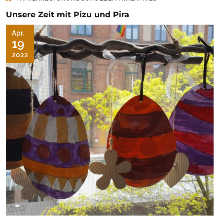
Unsere Zeit mit Pizu und Pira
Apr.
19
2022