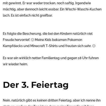
mit gewinnt. Er war weder trocken, noch saftig. Irgendwie
mächtig, aber dennoch leicht essbar. Ein Wischi-Waschi-Kuchen
lach. Es ist einfach nicht greifbar.
Es folgte die Bescherung, die bei den Kindern natürlich viel
Freude hervorrief. 🙂 Meine Kids bekamen Pokemon
Kampfdecks und Minecraft T-Shirts und freuten sich sehr. 🙂
Es war ein wirklich netter Familientag und gegen 18 Uhr fuhren
wir wieder heim.
Der 3. Feiertag
Nein, natürlich gibt es keinen dritten Feiertag, aber ich nenne ihn