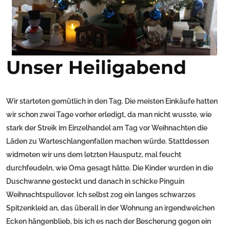
Unser Heiligabend
Wir starteten gemütlich in den Tag. Die meisten Einkäufe hatten
wir schon zwei Tage vorher erledigt, da man nicht wusste, wie
stark der Streik im Einzelhandel am Tag vor Weihnachten die
Läden zu Warteschlangenfallen machen würde. Stattdessen
widmeten wir uns dem letzten Hausputz, mal feucht
durchfeudeln, wie Oma gesagt hätte. Die Kinder wurden in die
Duschwanne gesteckt und danach in schicke Pinguin
Weihnachtspullover. Ich selbst zog ein langes schwarzes
Spitzenkleid an, das überall in der Wohnung an irgendwelchen
Ecken hängenblieb, bis ich es nach der Bescherung gegen ein