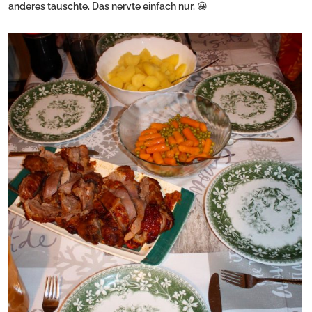
anderes tauschte. Das nervte einfach nur. 😀