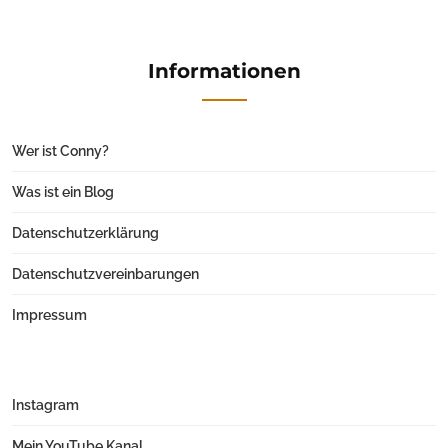
Informationen
Wer ist Conny?
Was ist ein Blog
Datenschutzerklärung
Datenschutzvereinbarungen
Impressum
Instagram
Mein YouTube Kanal