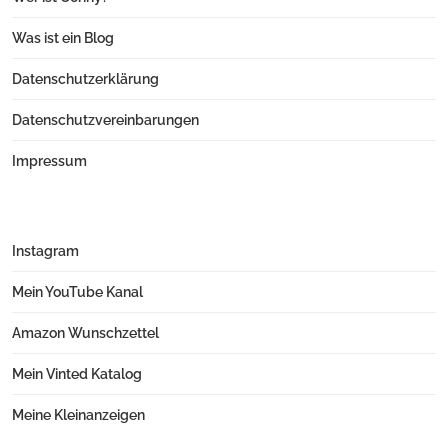
Was ist ein Blog
Datenschutzerklärung
Datenschutzvereinbarungen
Impressum
Instagram
Mein YouTube Kanal
Amazon Wunschzettel
Mein Vinted Katalog
Meine Kleinanzeigen