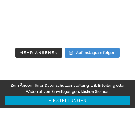
MEHR ANSEHEN
Auf Instagram folgen
Zum Ändern Ihrer Datenschutzeinstellung, z.B. Erteilung oder
Widerruf von Einwilligungen, klicken Sie hier:
EINSTELLUNGEN