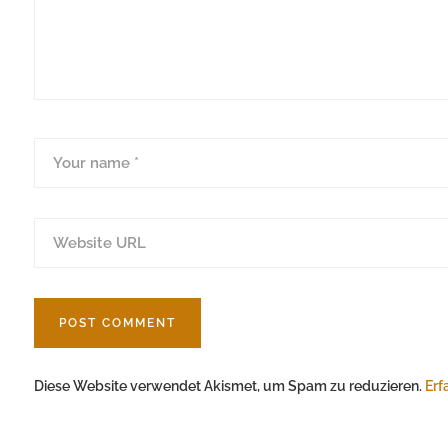
Diese Website verwendet Akismet, um Spam zu reduzieren.
Erf