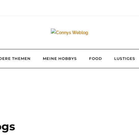
DERE THEMEN
MEINE HOBBYS
FOOD
LUSTIGES
ogs