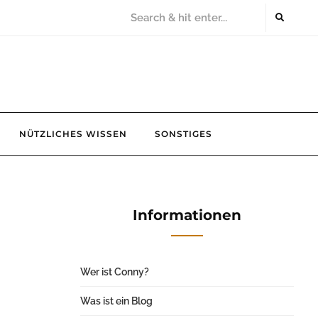
NÜTZLICHES WISSEN
SONSTIGES
Informationen
Wer ist Conny?
Was ist ein Blog