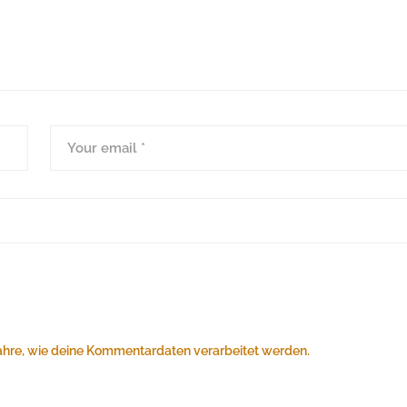
ahre, wie deine Kommentardaten verarbeitet werden.