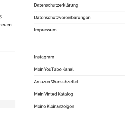
Datenschutzerklärung
S
Datenschutzvereinbarungen
 neuen
Impressum
Instagram
Mein YouTube Kanal
Amazon Wunschzettel
Mein Vinted Katalog
Meine Kleinanzeigen