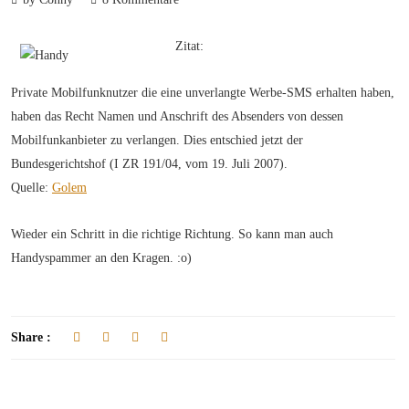
Zitat:
Private Mobilfunknutzer die eine unverlangte Werbe-SMS erhalten haben,
haben das Recht Namen und Anschrift des Absenders von dessen
Mobilfunkanbieter zu verlangen. Dies entschied jetzt der
Bundesgerichtshof (I ZR 191/04, vom 19. Juli 2007).
Quelle:
Golem
Wieder ein Schritt in die richtige Richtung. So kann man auch
Handyspammer an den Kragen. :o)
Share :