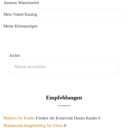
Amazon Wunschzettel
Mein Vinted Katalog
Meine Kleinanzeigen
Archiv
Empfehlungen
Malkurs für Kinder
Fördere die Kreativität Deines Kindes 0
Mamaboxen Ratgeberblog für Eltern
0