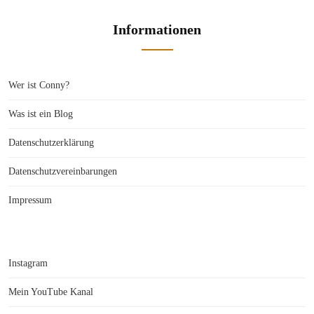
Informationen
Wer ist Conny?
Was ist ein Blog
Datenschutzerklärung
Datenschutzvereinbarungen
Impressum
Instagram
Mein YouTube Kanal