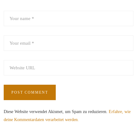
Diese Website verwendet Akismet, um Spam zu reduzieren.
Erfahre, wie
deine Kommentardaten verarbeitet werden.