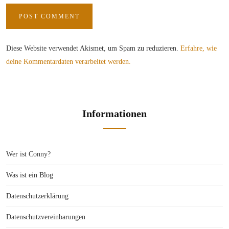
Diese Website verwendet Akismet, um Spam zu reduzieren.
Erfahre, wie
deine Kommentardaten verarbeitet werden.
Informationen
Wer ist Conny?
Was ist ein Blog
Datenschutzerklärung
Datenschutzvereinbarungen