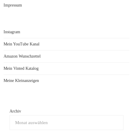
Impressum
Instagram
Mein YouTube Kanal
Amazon Wunschzettel
Mein Vinted Katalog
Meine Kleinanzeigen
Archiv