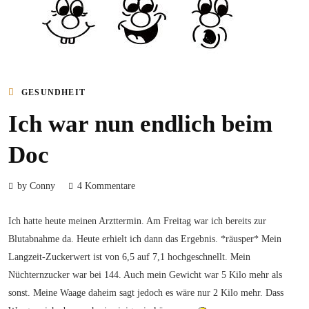
GESUNDHEIT
Ich war nun endlich beim
Doc
by Conny
4 Kommentare
Ich hatte heute meinen Arzttermin. Am Freitag war ich bereits zur
Blutabnahme da. Heute erhielt ich dann das Ergebnis. *räusper* Mein
Langzeit-Zuckerwert ist von 6,5 auf 7,1 hochgeschnellt. Mein
Nüchternzucker war bei 144. Auch mein Gewicht war 5 Kilo mehr als
sonst. Meine Waage daheim sagt jedoch es wäre nur 2 Kilo mehr. Dass