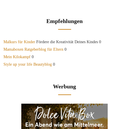
Empfehlungen
Malkurs für Kinder
Fördere die Kreativität Deines Kindes 0
Mamaboxen Ratgeberblog für Eltern
0
Mein Kilokampf
0
Style up your life Beautyblog
0
Werbung