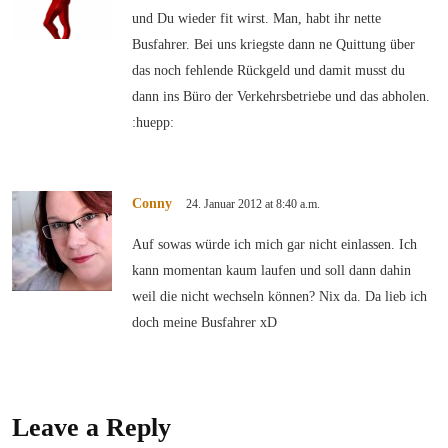
und Du wieder fit wirst. Man, habt ihr nette
Busfahrer. Bei uns kriegste dann ne Quittung über
das noch fehlende Rückgeld und damit musst du
dann ins Büro der Verkehrsbetriebe und das abholen.
:huepp:
Conny
24. Januar 2012 at 8:40 a.m.
Auf sowas würde ich mich gar nicht einlassen. Ich
kann momentan kaum laufen und soll dann dahin
weil die nicht wechseln können? Nix da. Da lieb ich
doch meine Busfahrer xD
Leave a Reply