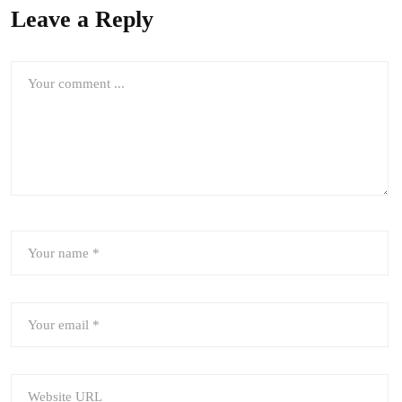
Leave a Reply