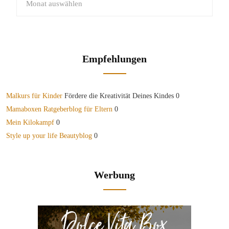
Empfehlungen
Malkurs für Kinder
Fördere die Kreativität Deines Kindes 0
Mamaboxen Ratgeberblog für Eltern
0
Mein Kilokampf
0
Style up your life Beautyblog
0
Werbung