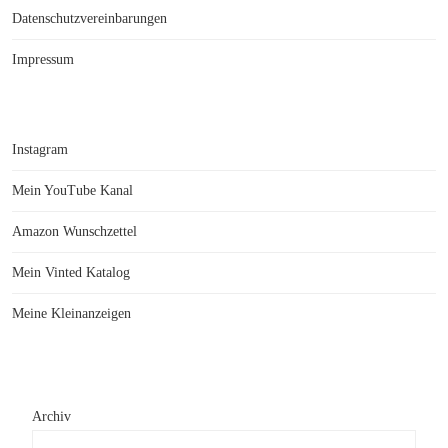
Datenschutzvereinbarungen
Impressum
Instagram
Mein YouTube Kanal
Amazon Wunschzettel
Mein Vinted Katalog
Meine Kleinanzeigen
Archiv