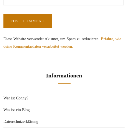
Diese Website verwendet Akismet, um Spam zu reduzieren.
Erfahre, wie
deine Kommentardaten verarbeitet werden.
Informationen
Wer ist Conny?
Was ist ein Blog
Datenschutzerklärung