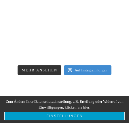
MEHR ANSEHEN
Auf Instagram folgen
Zum Ändern Ihrer Datenschutzeinstellung, z.B. Erteilung oder Widerruf von
Einwilligungen, klicken Sie hier:
EINSTELLUNGEN