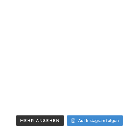
MEHR ANSEHEN
Auf Instagram folgen