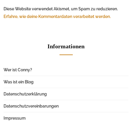
Diese Website verwendet Akismet, um Spam zu reduzieren.
Erfahre, wie deine Kommentardaten verarbeitet werden.
Informationen
Wer ist Conny?
Was ist ein Blog
Datenschutzerklärung
Datenschutzvereinbarungen
Impressum