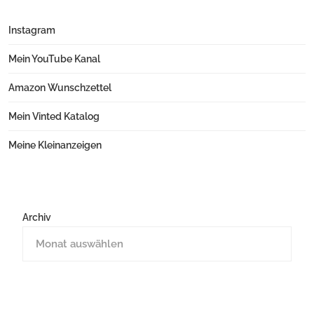
Instagram
Mein YouTube Kanal
Amazon Wunschzettel
Mein Vinted Katalog
Meine Kleinanzeigen
Archiv