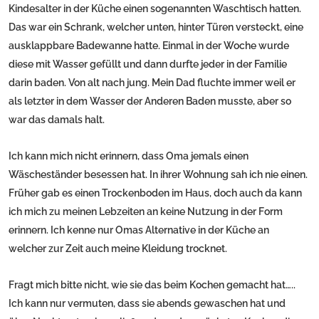
Kindesalter in der Küche einen sogenannten Waschtisch hatten.
Das war ein Schrank, welcher unten, hinter Türen versteckt, eine
ausklappbare Badewanne hatte. Einmal in der Woche wurde
diese mit Wasser gefüllt und dann durfte jeder in der Familie
darin baden. Von alt nach jung. Mein Dad fluchte immer weil er
als letzter in dem Wasser der Anderen Baden musste, aber so
war das damals halt.
Ich kann mich nicht erinnern, dass Oma jemals einen
Wäscheständer besessen hat. In ihrer Wohnung sah ich nie einen.
Früher gab es einen Trockenboden im Haus, doch auch da kann
ich mich zu meinen Lebzeiten an keine Nutzung in der Form
erinnern. Ich kenne nur Omas Alternative in der Küche an
welcher zur Zeit auch meine Kleidung trocknet.
Fragt mich bitte nicht, wie sie das beim Kochen gemacht hat…..
Ich kann nur vermuten, dass sie abends gewaschen hat und