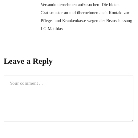
Versandunternehmen aufzusuchen. Die bieten
Gratismuster an und übernehmen auch Kontakt zur
Pflege- und Krankenkasse wegen der Bezuschussung.
LG Matthias
Leave a Reply