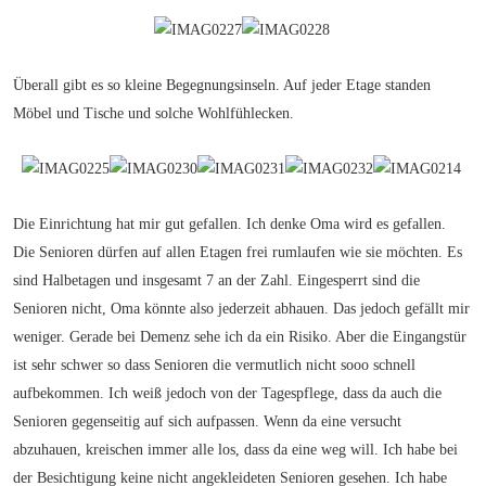
Überall gibt es so kleine Begegnungsinseln. Auf jeder Etage standen
Möbel und Tische und solche Wohlfühlecken.
Die Einrichtung hat mir gut gefallen. Ich denke Oma wird es gefallen.
Die Senioren dürfen auf allen Etagen frei rumlaufen wie sie möchten. Es
sind Halbetagen und insgesamt 7 an der Zahl. Eingesperrt sind die
Senioren nicht, Oma könnte also jederzeit abhauen. Das jedoch gefällt mir
weniger. Gerade bei Demenz sehe ich da ein Risiko. Aber die Eingangstür
ist sehr schwer so dass Senioren die vermutlich nicht sooo schnell
aufbekommen. Ich weiß jedoch von der Tagespflege, dass da auch die
Senioren gegenseitig auf sich aufpassen. Wenn da eine versucht
abzuhauen, kreischen immer alle los, dass da eine weg will. Ich habe bei
der Besichtigung keine nicht angekleideten Senioren gesehen. Ich habe