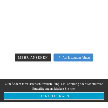
MEHR ANSEHEN
Auf Instagram folgen
Zum Ändern Ihrer Datenschutzeinstellung, z.B. Erteilung oder Widerruf von
Einwilligungen, klicken Sie hier:
EINSTELLUNGEN