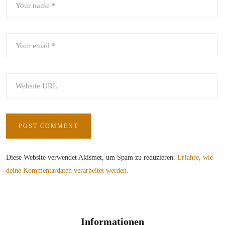
Diese Website verwendet Akismet, um Spam zu reduzieren.
Erfahre, wie
deine Kommentardaten verarbeitet werden.
Informationen