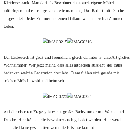
Kleiderschrank. Man darf als Bewohner dann auch eigene Möbel
mitbringen und es frei gestalten wie man mag. Das Bad ist mit Dusche
ausgestattet.. Jedes Zimmer hat einen Balkon, welchen sich 3 Zimmer
teilen.
Der Essbereich ist groß und freundlich, gleich dahinter ist eine Art großes
Wohnzimmer. Wer jetzt meint, dass alles altbacken aussieht, der muss
bedenken welche Generation dort lebt. Diese fühlen sich gerade mit
solchen Möbeln wohl und heimisch.
Auf der obersten Etage gibt es ein großes Badezimmer mit Wanne und
Dusche. Hier können die Bewohner auch gebadet werden. Hier werden
auch die Haare geschnitten wenn die Friseuse kommt.