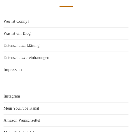
Wer ist Conny?
Was ist ein Blog
Datenschutzerklärung
Datenschutzvereinbarungen
Impressum
Instagram
Mein YouTube Kanal
Amazon Wunschzettel