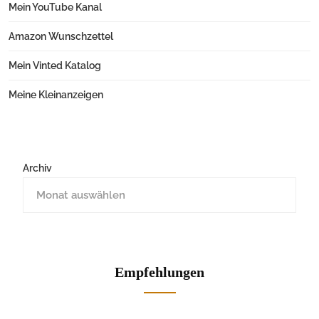
Mein YouTube Kanal
Amazon Wunschzettel
Mein Vinted Katalog
Meine Kleinanzeigen
Archiv
Empfehlungen