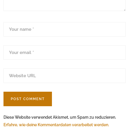
Diese Website verwendet Akismet, um Spam zu reduzieren.
Erfahre, wie deine Kommentardaten verarbeitet werden.