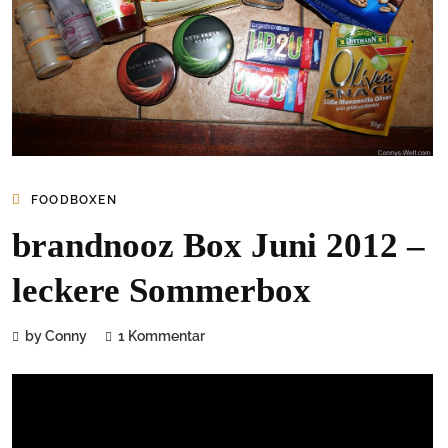
FOODBOXEN
brandnooz Box Juni 2012 –
leckere Sommerbox
by Conny
1 Kommentar