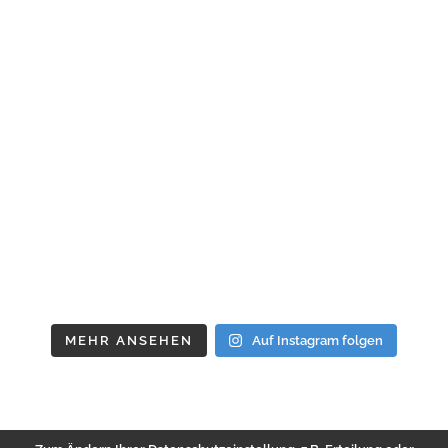
MEHR ANSEHEN
Auf Instagram folgen