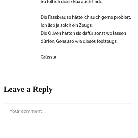
So toll ich diese Box auch finde.
Die Fassbrause hätte ich auch gerne probiert.
Ich lieb ja solch ein Zeugs.
Die Oliven hätten sie dafür sonst wo lassen
dürfen. Genauso wie dieses feelzeugs.
Grüssle
Leave a Reply