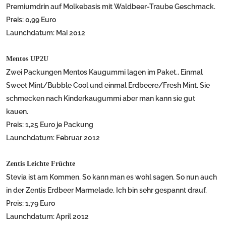
Premiumdrin auf Molkebasis mit Waldbeer-Traube Geschmack.
Preis: 0,99 Euro
Launchdatum: Mai 2012
Mentos UP2U
Zwei Packungen Mentos Kaugummi lagen im Paket., Einmal
Sweet Mint/Bubble Cool und einmal Erdbeere/Fresh Mint. Sie
schmecken nach Kinderkaugummi aber man kann sie gut
kauen.
Preis: 1,25 Euro je Packung
Launchdatum: Februar 2012
Zentis Leichte Früchte
Stevia ist am Kommen. So kann man es wohl sagen. So nun auch
in der Zentis Erdbeer Marmelade. Ich bin sehr gespannt drauf.
Preis: 1,79 Euro
Launchdatum: April 2012