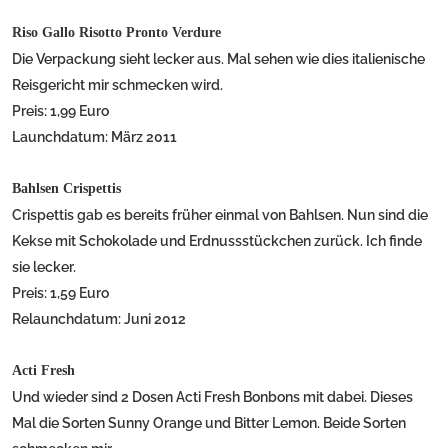
Riso Gallo Risotto Pronto Verdure
Die Verpackung sieht lecker aus. Mal sehen wie dies italienische
Reisgericht mir schmecken wird.
Preis: 1,99 Euro
Launchdatum: März 2011
Bahlsen Crispettis
Crispettis gab es bereits früher einmal von Bahlsen. Nun sind die
Kekse mit Schokolade und Erdnussstückchen zurück. Ich finde
sie lecker.
Preis: 1,59 Euro
Relaunchdatum: Juni 2012
Acti Fresh
Und wieder sind 2 Dosen Acti Fresh Bonbons mit dabei. Dieses
Mal die Sorten Sunny Orange und Bitter Lemon. Beide Sorten