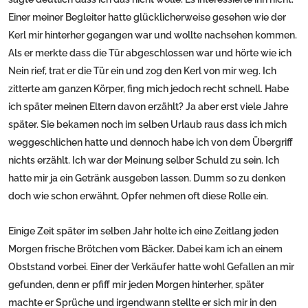
Einer meiner Begleiter hatte glücklicherweise gesehen wie der
Kerl mir hinterher gegangen war und wollte nachsehen kommen.
Als er merkte dass die Tür abgeschlossen war und hörte wie ich
Nein rief, trat er die Tür ein und zog den Kerl von mir weg. Ich
zitterte am ganzen Körper, fing mich jedoch recht schnell. Habe
ich später meinen Eltern davon erzählt? Ja aber erst viele Jahre
später. Sie bekamen noch im selben Urlaub raus dass ich mich
weggeschlichen hatte und dennoch habe ich von dem Übergriff
nichts erzählt. Ich war der Meinung selber Schuld zu sein. Ich
hatte mir ja ein Getränk ausgeben lassen. Dumm so zu denken
doch wie schon erwähnt, Opfer nehmen oft diese Rolle ein.
Einige Zeit später im selben Jahr holte ich eine Zeitlang jeden
Morgen frische Brötchen vom Bäcker. Dabei kam ich an einem
Obststand vorbei. Einer der Verkäufer hatte wohl Gefallen an mir
gefunden, denn er pfiff mir jeden Morgen hinterher, später
machte er Sprüche und irgendwann stellte er sich mir in den