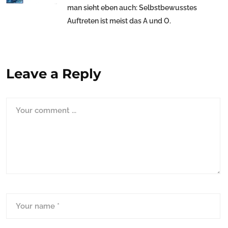
man sieht eben auch: Selbstbewusstes
Auftreten ist meist das A und O.
Leave a Reply