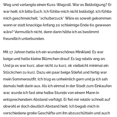
Weg und verlangte einen Kuss-Wegzoll. War es Belästigung? Er
war heiß, ich bitte Euch. Ich fühlte mich nicht belästigt, ich fühlte
mich geschmeichelt. *schulterzuck* Wäre es soweit gekommen
wenn er statt knackige Anfang 20 schleimige Ende 60 gewesen
wäre? Vermutlich nicht, denn dann hätte ich es bestimmt
freundlich unterbunden.
Mit 17 Jahren hatte ich ein wunderschönes Minikleid. Es war
beige und hatte kleine Blümchen drauf. Es lag relativ eng an.
Und ja es war kurz, aber nicht zu kurz, ok vielleicht minimal ein
Stückchen zu kurz. Dazu ein paar beige Stiefel und fertig war
mein Sommeroutfit. Ich trug es unheimlich gern und ja ich sah
damals heiß darin aus. Als ich einmal in der Stadt zum Einkaufen
war, wurde ich fast eine halbe Stunde von einem Mann in
entsprechendem Abstand verfolgt. Er fiel mir relativ schnell auf
obwohl er doch deutlich Abstand hielt. Ich begab mich in
verschiedene große Geschäfte um ihn abzuschütteln und auch