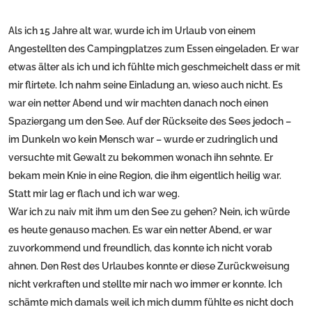
Als ich 15 Jahre alt war, wurde ich im Urlaub von einem
Angestellten des Campingplatzes zum Essen eingeladen. Er war
etwas älter als ich und ich fühlte mich geschmeichelt dass er mit
mir flirtete. Ich nahm seine Einladung an, wieso auch nicht. Es
war ein netter Abend und wir machten danach noch einen
Spaziergang um den See. Auf der Rückseite des Sees jedoch –
im Dunkeln wo kein Mensch war – wurde er zudringlich und
versuchte mit Gewalt zu bekommen wonach ihn sehnte. Er
bekam mein Knie in eine Region, die ihm eigentlich heilig war.
Statt mir lag er flach und ich war weg.
War ich zu naiv mit ihm um den See zu gehen? Nein, ich würde
es heute genauso machen. Es war ein netter Abend, er war
zuvorkommend und freundlich, das konnte ich nicht vorab
ahnen. Den Rest des Urlaubes konnte er diese Zurückweisung
nicht verkraften und stellte mir nach wo immer er konnte. Ich
schämte mich damals weil ich mich dumm fühlte es nicht doch