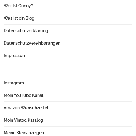
Wer ist Conny?
Was ist ein Blog
Datenschutzerklärung
Datenschutzvereinbarungen
Impressum
Instagram
Mein YouTube Kanal
Amazon Wunschzettel
Mein Vinted Katalog
Meine Kleinanzeigen