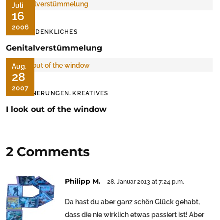
Juli
16
2006
NACHDENKLICHES
Genitalverstümmelung
Aug.
28
2007
,
ERINNERUNGEN
KREATIVES
I look out of the window
2 Comments
Philipp M.
28. Januar 2013 at 7:24 p.m.
Da hast du aber ganz schön Glück gehabt,
dass die nie wirklich etwas passiert ist! Aber