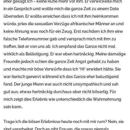
eher gesagt ich – keine Ruhe mehr vor ihm. Er verwickelte mich
in ein Gespräch und wollte mich die ganze Zeit zu einem Date
überreden. Er wollte erreichen dass ich mit ihm heimkommen
würde, pries die sexuellen Vorzüge afrikanischer Männer an und
keine Ahnung was noch für ein Zeug. Erst nachdem ich ihm eine
falsche Telefonnummer gab und versprach mich mit ihm zu
treffen, ließ er von uns ab. Ich empfand das Ganze nicht mal
wirklich als Belästigung. Er war eben hartnäckig. Meine damalige
Freundin jedoch schien die ganze Zeit Angst gehabt zu haben
und machte mir böse Vorwürfe dass ich “Hi” erwidert hätte. Sie
war tierisch genervt während ich das Ganze eher belustigend
fand. Der junge Mann war auch nicht unsympathisch und sah
gut aus, etwas hartnäckig durchaus aber nicht bösartig. Für
mich zeigt dies Erlebnis wie unterschiedlich die Wahrnehmung
sein kann..
Trage ich die bösen Erlebnisse heute noch mit mir rum? Nein, sie
sind verarbeitet. Doch es gibt Frauen, die sowas niemals