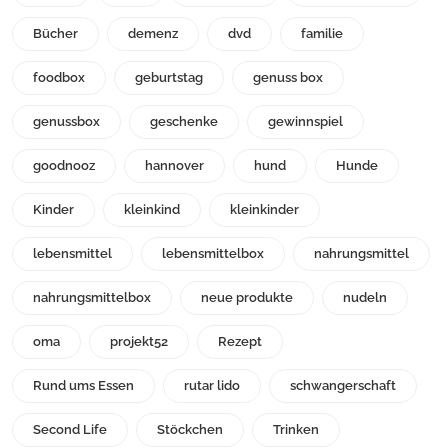
Bücher
demenz
dvd
familie
foodbox
geburtstag
genuss box
genussbox
geschenke
gewinnspiel
goodnooz
hannover
hund
Hunde
Kinder
kleinkind
kleinkinder
lebensmittel
lebensmittelbox
nahrungsmittel
nahrungsmittelbox
neue produkte
nudeln
oma
projekt52
Rezept
Rund ums Essen
rutar lido
schwangerschaft
Second Life
Stöckchen
Trinken