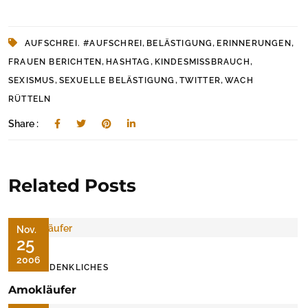
,
,
,
AUFSCHREI. #AUFSCHREI
BELÄSTIGUNG
ERINNERUNGEN
,
,
,
FRAUEN BERICHTEN
HASHTAG
KINDESMISSBRAUCH
,
,
,
SEXISMUS
SEXUELLE BELÄSTIGUNG
TWITTER
WACH
RÜTTELN
Share :
Related Posts
Nov.
25
2006
NACHDENKLICHES
Amokläufer