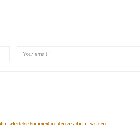
ahre, wie deine Kommentardaten verarbeitet werden.