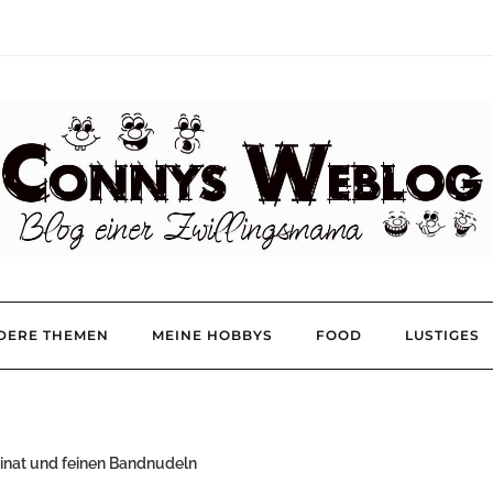
DERE THEMEN
MEINE HOBBYS
FOOD
LUSTIGES