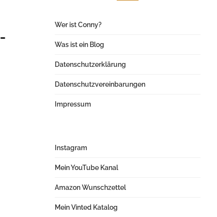
Wer ist Conny?
-
Was ist ein Blog
Datenschutzerklärung
Datenschutzvereinbarungen
Impressum
Instagram
Mein YouTube Kanal
Amazon Wunschzettel
Mein Vinted Katalog