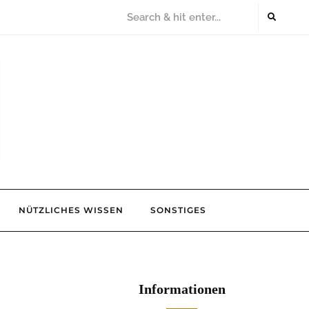
NÜTZLICHES WISSEN
SONSTIGES
Informationen