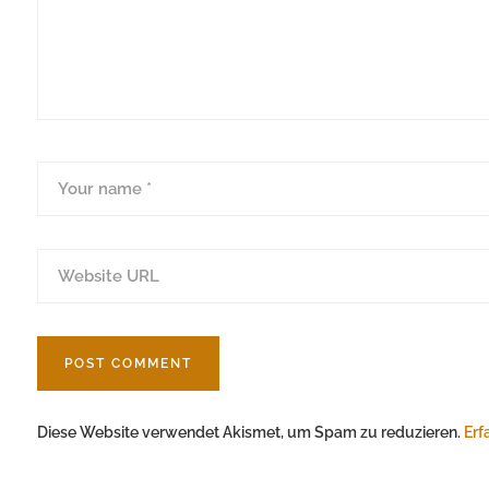
Diese Website verwendet Akismet, um Spam zu reduzieren.
Erf