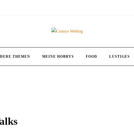
DERE THEMEN
MEINE HOBBYS
FOOD
LUSTIGES
alks