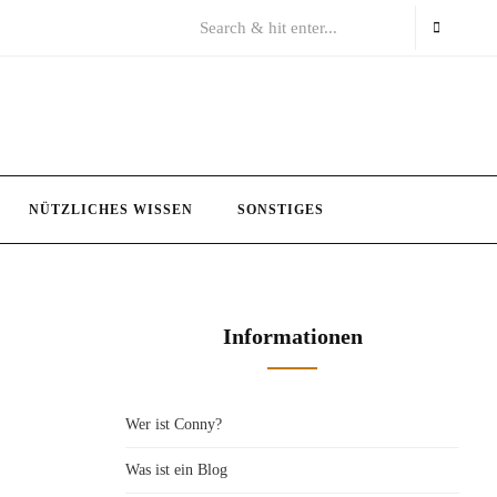
NÜTZLICHES WISSEN
SONSTIGES
Informationen
Wer ist Conny?
Was ist ein Blog