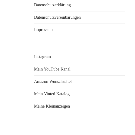
Datenschutzerklärung
Datenschutzvereinbarungen
Impressum
Instagram
Mein YouTube Kanal
Amazon Wunschzettel
Mein Vinted Katalog
Meine Kleinanzeigen