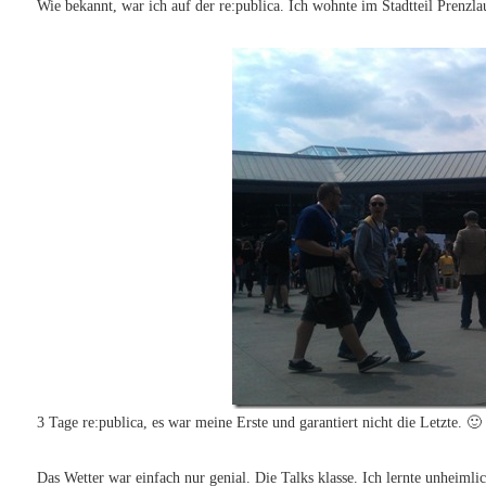
Wie bekannt, war ich auf der re:publica. Ich wohnte im Stadtteil Prenzl
3 Tage re:publica, es war meine Erste und garantiert nicht die Letzte. 🙂
Das Wetter war einfach nur genial. Die Talks klasse. Ich lernte unheiml