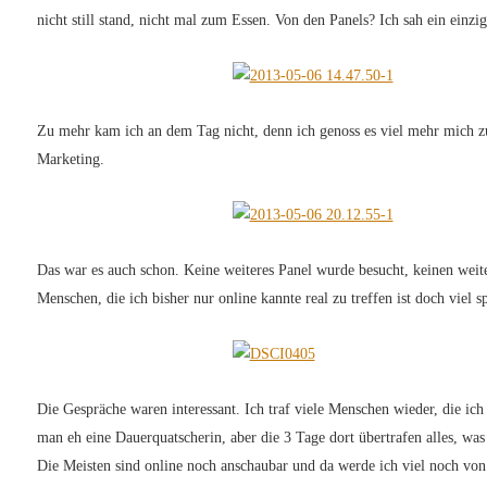
nicht still stand, nicht mal zum Essen. Von den Panels? Ich sah ein einz
Zu mehr kam ich an dem Tag nicht, denn ich genoss es viel mehr mich
Marketing.
Das war es auch schon. Keine weiteres Panel wurde besucht, keinen weit
Menschen, die ich bisher nur online kannte real zu treffen ist doch viel 
Die Gespräche waren interessant. Ich traf viele Menschen wieder, die ich
man eh eine Dauerquatscherin, aber die 3 Tage dort übertrafen alles, was 
Die Meisten sind online noch anschaubar und da werde ich viel noch von