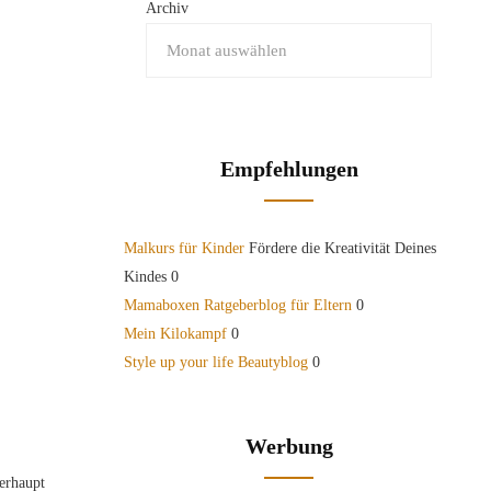
Archiv
Empfehlungen
Malkurs für Kinder
Fördere die Kreativität Deines
Kindes 0
Mamaboxen Ratgeberblog für Eltern
0
Mein Kilokampf
0
Style up your life Beautyblog
0
Werbung
berhaupt