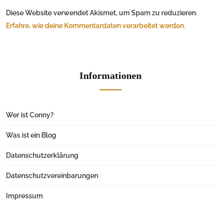
Diese Website verwendet Akismet, um Spam zu reduzieren.
Erfahre, wie deine Kommentardaten verarbeitet werden.
Informationen
Wer ist Conny?
Was ist ein Blog
Datenschutzerklärung
Datenschutzvereinbarungen
Impressum