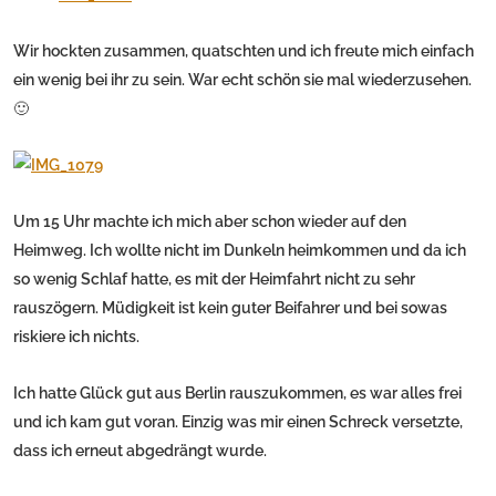
Wir hockten zusammen, quatschten und ich freute mich einfach
ein wenig bei ihr zu sein. War echt schön sie mal wiederzusehen.
🙂
Um 15 Uhr machte ich mich aber schon wieder auf den
Heimweg. Ich wollte nicht im Dunkeln heimkommen und da ich
so wenig Schlaf hatte, es mit der Heimfahrt nicht zu sehr
rauszögern. Müdigkeit ist kein guter Beifahrer und bei sowas
riskiere ich nichts.
Ich hatte Glück gut aus Berlin rauszukommen, es war alles frei
und ich kam gut voran. Einzig was mir einen Schreck versetzte,
dass ich erneut abgedrängt wurde.