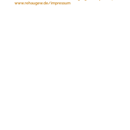
www.rehaugew.de/impressum