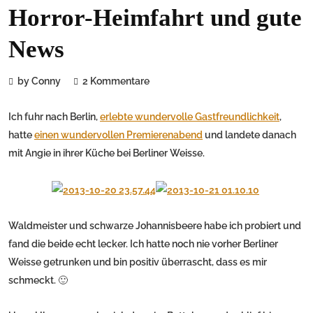
Horror-Heimfahrt und gute
News
by Conny
2 Kommentare
Ich fuhr nach Berlin,
erlebte wundervolle Gastfreundlichkeit
,
hatte
einen wundervollen Premierenabend
und landete danach
mit Angie in ihrer Küche bei Berliner Weisse.
Waldmeister und schwarze Johannisbeere habe ich probiert und
fand die beide echt lecker. Ich hatte noch nie vorher Berliner
Weisse getrunken und bin positiv überrascht, dass es mir
schmeckt. 🙂