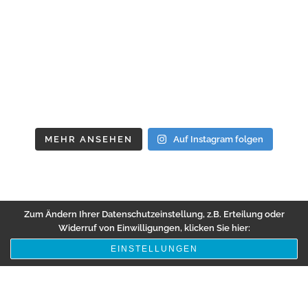
MEHR ANSEHEN
Auf Instagram folgen
Zum Ändern Ihrer Datenschutzeinstellung, z.B. Erteilung oder
Widerruf von Einwilligungen, klicken Sie hier:
EINSTELLUNGEN