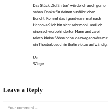
Das Stück „Gefährten“ würde ich auch gerne
sehen. Danke für deinen ausführlichen
Bericht! Kommt das irgendwann mal nach
Hannover? Ich bin nicht sehr mobil, weil ich
einen schwerbehinderten Mann und zwei
relativ kleine Söhne habe, deswegen wäre mir
ein Theaterbesuch in Berlin viel zu aufwändig.
LG,
Wiege
Leave a Reply