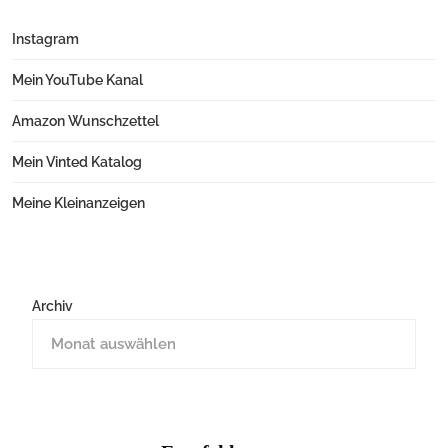
Instagram
Mein YouTube Kanal
Amazon Wunschzettel
Mein Vinted Katalog
Meine Kleinanzeigen
Archiv